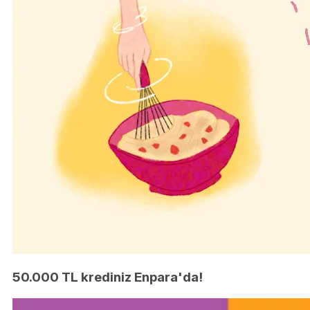
50.000 TL krediniz Enpara'da!