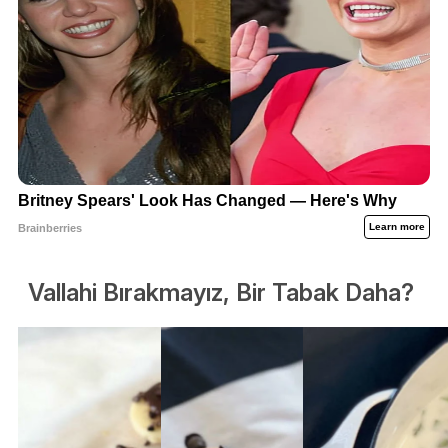
Vallahi Bırakmayız, Bir Tabak Daha?