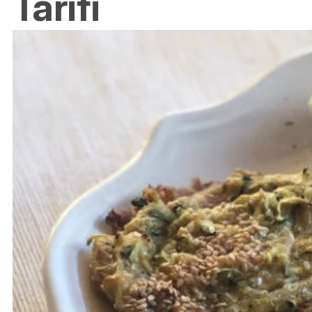
Tarifi