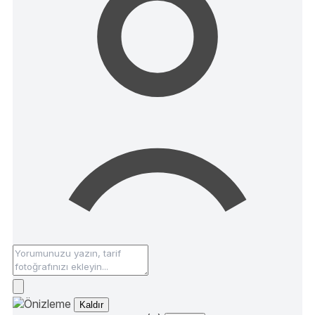
Kaldır