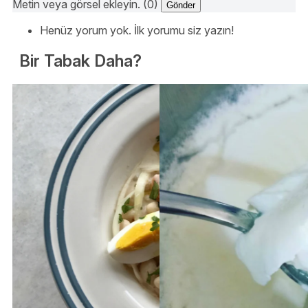
Metin veya görsel ekleyin. (0)
Gönder
Henüz yorum yok. İlk yorumu siz yazın!
Bir Tabak Daha?