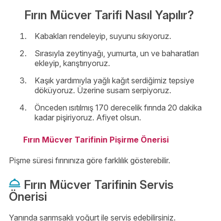
Fırın Mücver Tarifi Nasıl Yapılır?
Kabakları rendeleyip, suyunu sıkıyoruz.
Sırasıyla zeytinyağı, yumurta, un ve baharatları
ekleyip, karıştırıyoruz.
Kaşık yardımıyla yağlı kağıt serdiğimiz tepsiye
döküyoruz. Üzerine susam serpiyoruz.
Önceden ısıtılmış 170 derecelik fırında 20 dakika
kadar pişiriyoruz. Afiyet olsun.
Fırın Mücver Tarifinin Pişirme Önerisi
Pişme süresi fırınınıza göre farklılık gösterebilir.
Fırın Mücver Tarifinin Servis
Önerisi
Yanında sarımsaklı yoğurt ile servis edebilirsiniz.