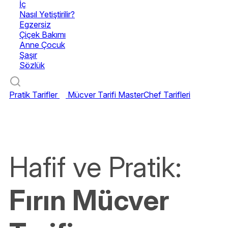
İç
Nasıl Yetiştirilir?
Egzersiz
Çiçek Bakımı
Anne Çocuk
Şaşır
Sözlük
Pratik Tarifler
Mücver Tarifi
MasterChef Tarifleri
Hafif ve Pratik:
Fırın Mücver