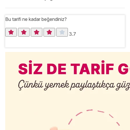
Bu tarifi ne kadar beğendiniz?
3.7