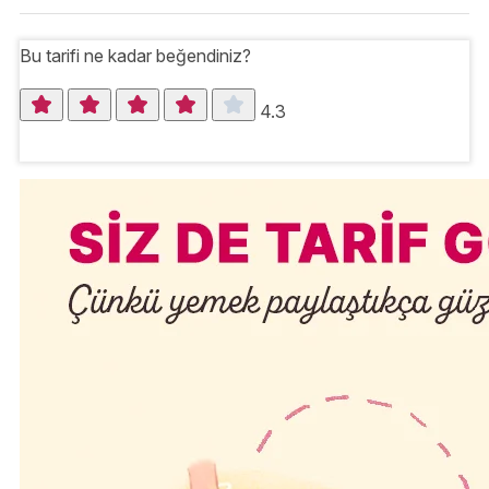
Bu tarifi ne kadar beğendiniz?
4.3