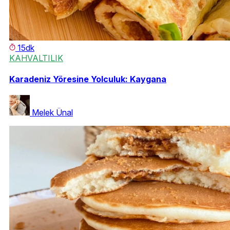
15dk
KAHVALTILIK
Karadeniz Yöresine Yolculuk: Kaygana
Melek Ünal