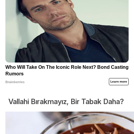
Vallahi Bırakmayız, Bir Tabak Daha?