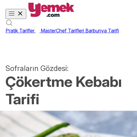
Pratik Tarifler
MasterChef Tarifleri
Barbunya Tarifi
Sofraların Gözdesi:
Çökertme Kebabı
Tarifi