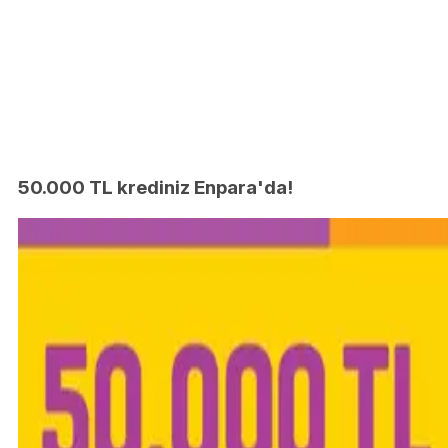
50.000 TL krediniz Enpara'da!