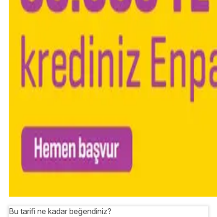
Bu tarifi ne kadar beğendiniz?