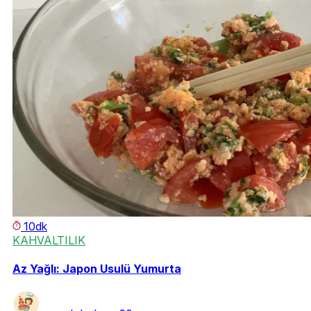
10dk
KAHVALTILIK
Az Yağlı: Japon Usulü Yumurta