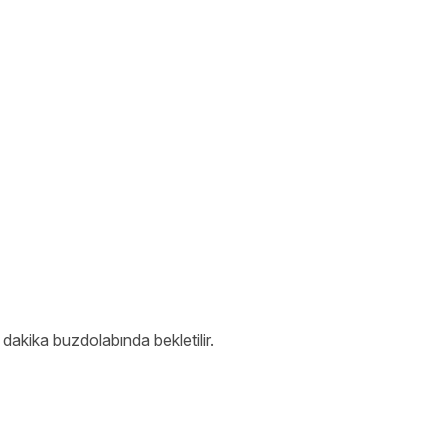
dakika buzdolabında bekletilir.