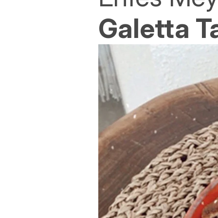
Galetta Ta