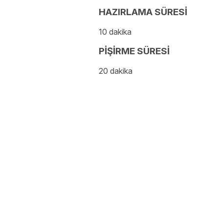
HAZIRLAMA SÜRESİ
10 dakika
PİŞİRME SÜRESİ
20 dakika