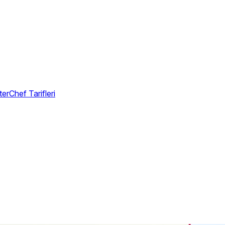
erChef Tarifleri