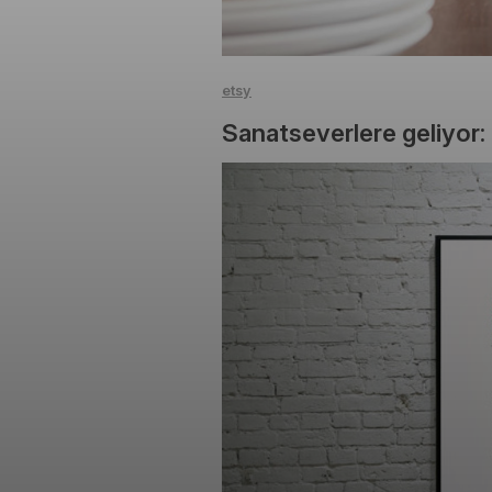
etsy
Sanatseverlere geliyor: