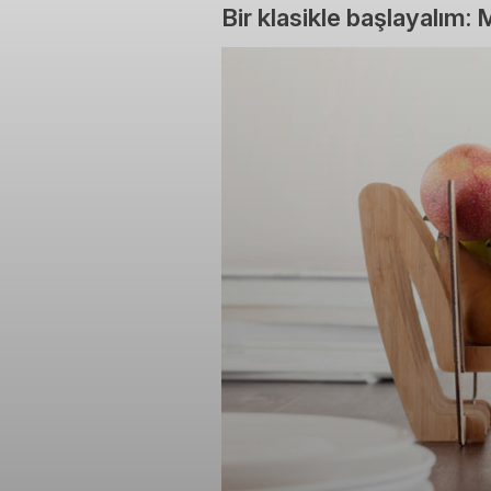
Bir klasikle başlayalım: