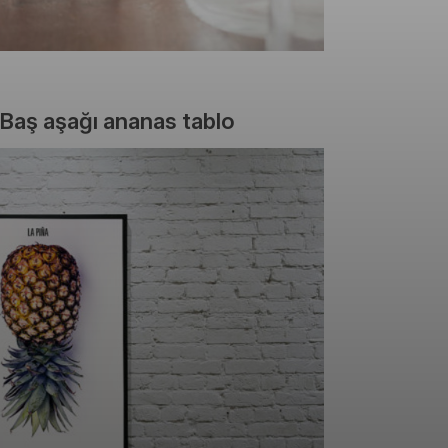
 Baş aşağı ananas tablo