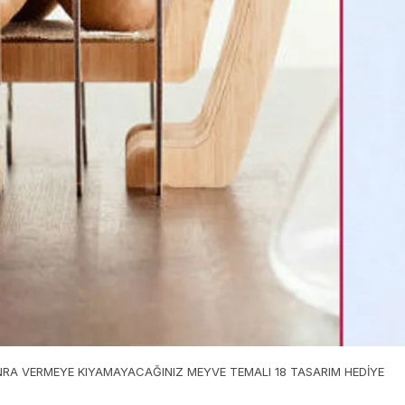
RA VERMEYE KIYAMAYACAĞINIZ MEYVE TEMALI 18 TASARIM HEDİYE