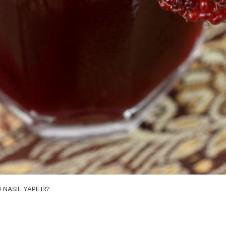
NASIL YAPILIR?