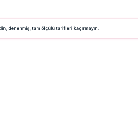
in, denenmiş, tam ölçülü tarifleri kaçırmayın.