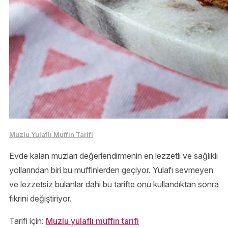
Muzlu Yulaflı Muffin Tarifi
Evde kalan muzları değerlendirmenin en lezzetli ve sağlıklı
yollarından biri bu muffinlerden geçiyor. Yulafı sevmeyen
ve lezzetsiz bulanlar dahi bu tarifte onu kullandıktan sonra
fikrini değiştiriyor.
Tarifi için:
Muzlu yulaflı muffin tarifi