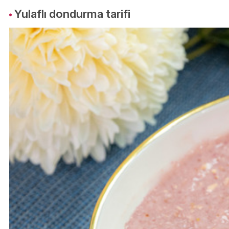
Yulaflı dondurma tarifi