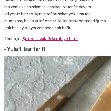
malzemeleri hazırlaması gereken bir tarifle devam
ediyoruz hemen. İçinde rafine şeker yok ama tadı
muazzam, bolca yulaf ezmesi kullanılarak hazırlandığı için
çok besleyici aynı zamanda çok hafif.
Tarifi için:
Şekersiz yulaflı kurabiye tarifi
Yulaflı bar tarifi