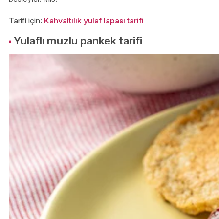
Tarifi için:
Kahvaltılık yulaf lapası tarifi
Yulaflı muzlu pankek tarifi