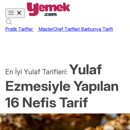
Pratik Tarifler
MasterChef Tarifleri
Barbunya Tarifi
Yulaf
En İyi Yulaf Tarifleri:
Ezmesiyle Yapılan
16 Nefis Tarif