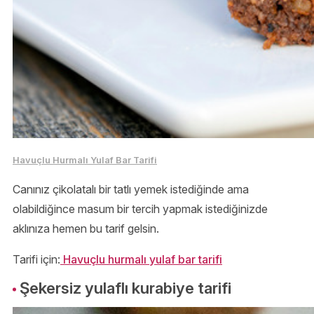
Havuçlu Hurmalı Yulaf Bar Tarifi
Canınız çikolatalı bir tatlı yemek istediğinde ama
olabildiğince masum bir tercih yapmak istediğinizde
aklınıza hemen bu tarif gelsin.
Tarifi için:
Havuçlu hurmalı yulaf bar tarifi
Şekersiz yulaflı kurabiye tarifi