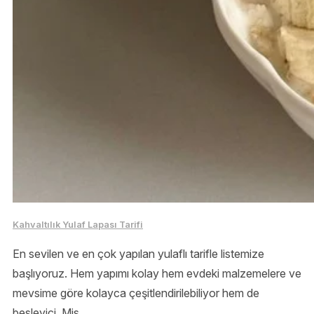
Kahvaltılık Yulaf Lapası Tarifi
En sevilen ve en çok yapılan yulaflı tarifle listemize
başlıyoruz. Hem yapımı kolay hem evdeki malzemelere ve
mevsime göre kolayca çeşitlendirilebiliyor hem de
besleyici. Mis.