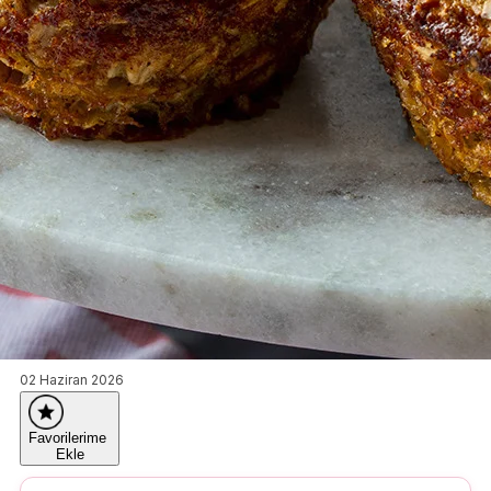
02 Haziran 2026
Favorilerime
Ekle