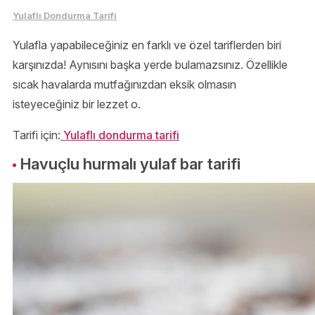
Yulaflı Dondurma Tarifi
Yulafla yapabileceğiniz en farklı ve özel tariflerden biri
karşınızda! Aynısını başka yerde bulamazsınız. Özellikle
sıcak havalarda mutfağınızdan eksik olmasın
isteyeceğiniz bir lezzet o.
Tarifi için:
Yulaflı dondurma tarifi
Havuçlu hurmalı yulaf bar tarifi