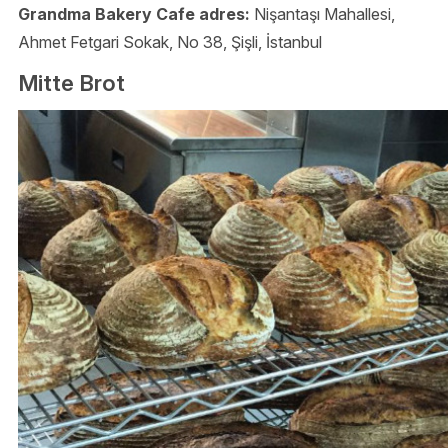
Grandma Bakery Cafe adres:
Nişantaşı Mahallesi,
Ahmet Fetgari Sokak, No 38, Şişli, İstanbul
Mitte Brot