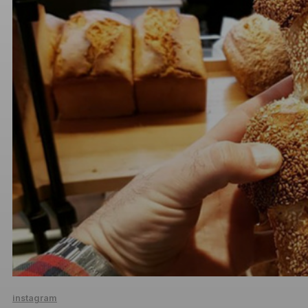
instagram