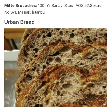
Mitte Brot adres:
100. Yıl Sanayi Sitesi, AOS 52.Sokak,
No.3/1, Maslak, İstanbul
Urban Bread