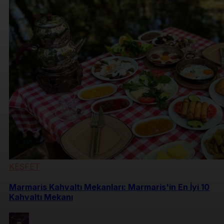
KEŞFET
Marmaris Kahvaltı Mekanları: Marmaris'in En İyi 10
Kahvaltı Mekanı