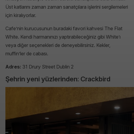
Üst katlarını zaman zaman sanatçılara işlerini sergilemeleri
için kiralıyorlar.
Cafe’nin kurucusunun buradaki favori kahvesi The Flat
White. Kendi harmanınızı yaptırabileceğiniz gibi White’ı
veya diğer seçenekleri de deneyebilirsiniz. Kekler,
muffin’ler de cabası.
Adres:
31 Drury Street Dublin 2
Şehrin yeni yüzlerinden: Crackbird