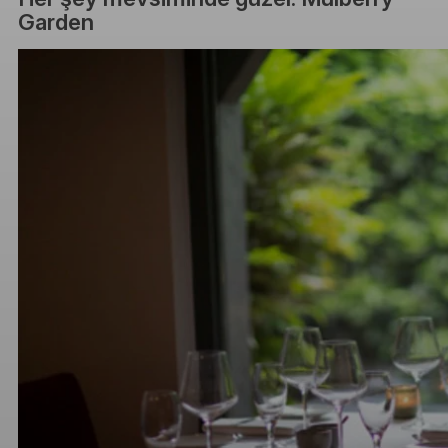
Garden