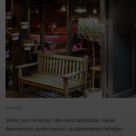
joburger
Şehrin yeni ve trendy cafe-restoranlarından. Gerek
dekorasyonu gerek menüsü ve çalışanlarıyla farklılığını