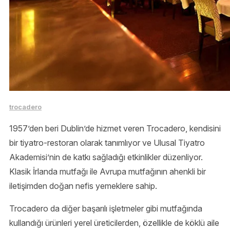
trocadero
1957’den beri Dublin’de hizmet veren Trocadero, kendisini
bir tiyatro-restoran olarak tanımlıyor ve Ulusal Tiyatro
Akademisi’nin de katkı sağladığı etkinlikler düzenliyor.
Klasik İrlanda mutfağı ile Avrupa mutfağının ahenkli bir
iletişimden doğan nefis yemeklere sahip.
Trocadero da diğer başarılı işletmeler gibi mutfağında
kullandığı ürünleri yerel üreticilerden, özellikle de köklü aile