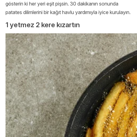
gösterin ki her yeri eşit pişsin. 30 dakikanın sonunda
patates dilimlerini bir kağıt havlu yardımıyla iyice kurulayın.
1 yetmez 2 kere kızartın