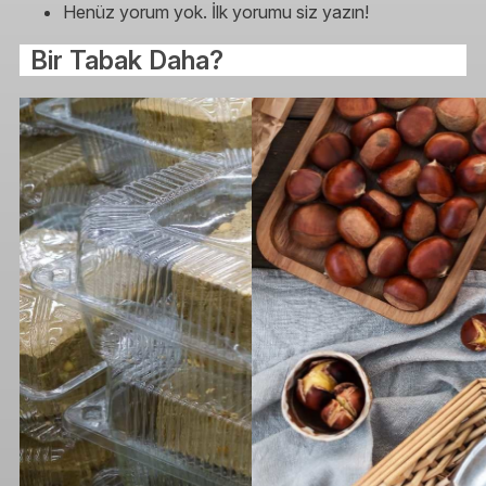
Henüz yorum yok. İlk yorumu siz yazın!
Bir Tabak Daha?