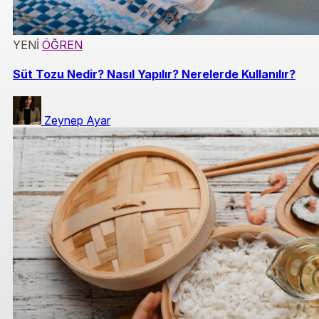
YENİ
ÖĞREN
Süt Tozu Nedir? Nasıl Yapılır? Nerelerde Kullanılır?
Zeynep Ayar