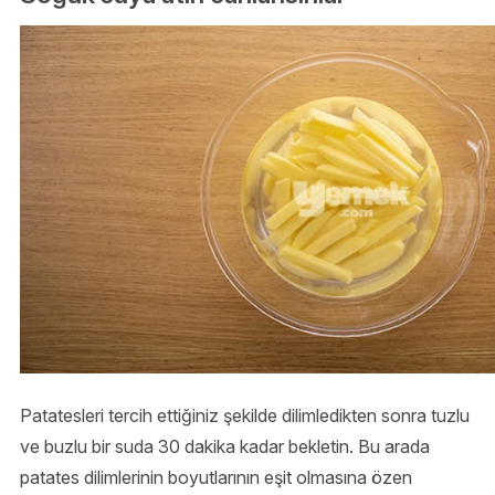
Patatesleri tercih ettiğiniz şekilde dilimledikten sonra tuzlu
ve buzlu bir suda 30 dakika kadar bekletin. Bu arada
patates dilimlerinin boyutlarının eşit olmasına özen