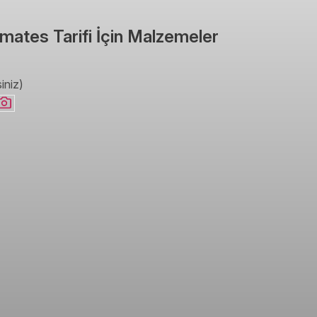
mates Tarifi İçin Malzemeler
iniz)