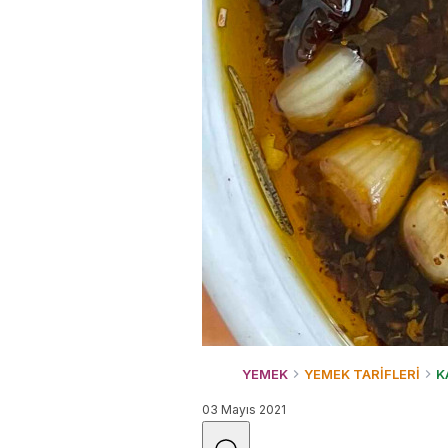
YEMEK
YEMEK TARİFLERİ
K
03 Mayıs 2021