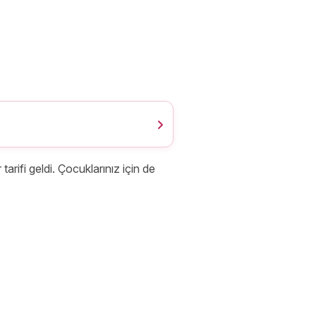
arifi geldi. Çocuklarınız için de