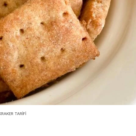
RAKER TARİFİ