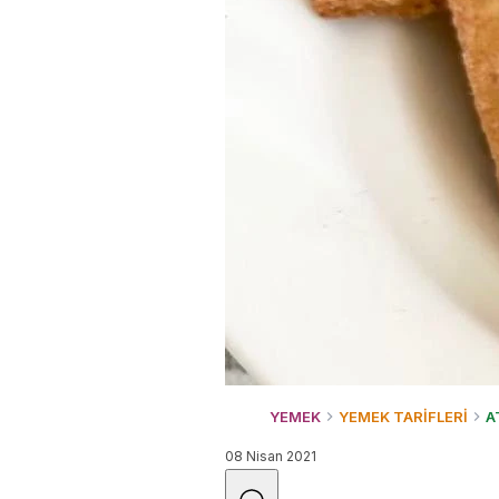
YEMEK
YEMEK TARİFLERİ
A
08 Nisan 2021