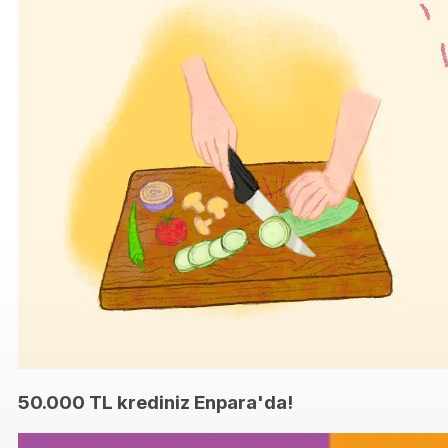
50.000 TL krediniz Enpara'da!