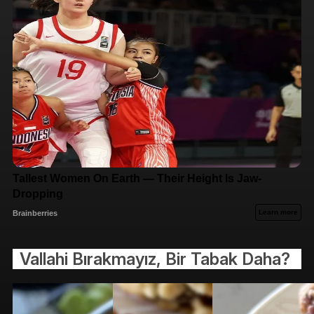
Vallahi Bırakmayız, Bir Tabak Daha?