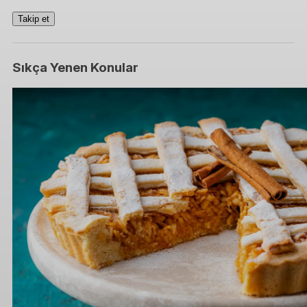
Takip et
Sıkça Yenen Konular