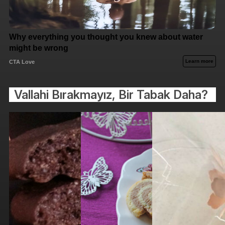
Vallahi Bırakmayız, Bir Tabak Daha?