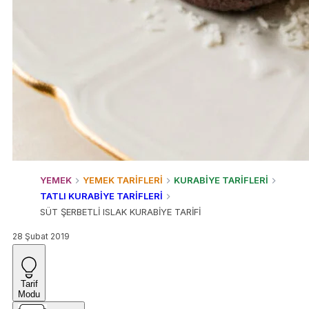
YEMEK
YEMEK TARİFLERİ
KURABİYE TARİFLERİ
TATLI KURABİYE TARİFLERİ
SÜT ŞERBETLİ ISLAK KURABİYE TARİFİ
28 Şubat 2019
Tarif
Modu