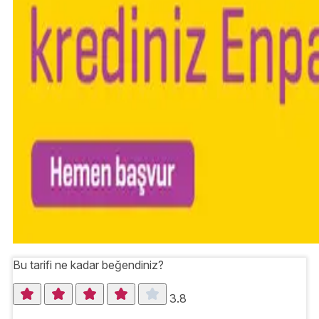
Bu tarifi ne kadar beğendiniz?
3.8