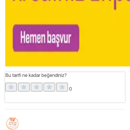
Bu tarifi ne kadar beğendiniz?
0