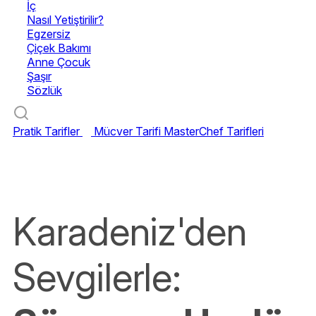
İç
Nasıl Yetiştirilir?
Egzersiz
Çiçek Bakımı
Anne Çocuk
Şaşır
Sözlük
Pratik Tarifler
Mücver Tarifi
MasterChef Tarifleri
Karadeniz'den
Sevgilerle: