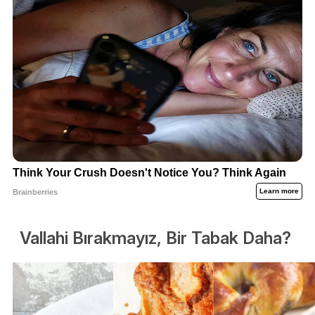
Vallahi Bırakmayız, Bir Tabak Daha?