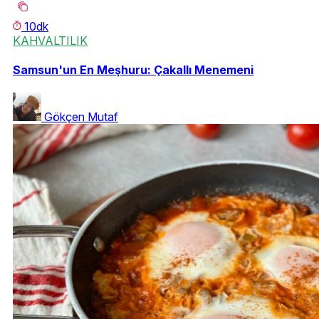
10dk
KAHVALTILIK
Samsun'un En Meşhuru: Çakallı Menemeni
Gökçen Mutaf