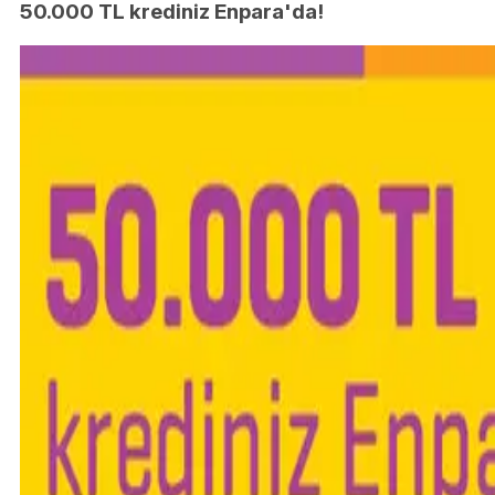
50.000 TL krediniz Enpara'da!