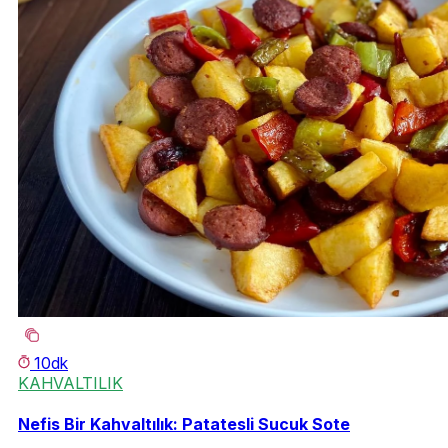
10dk
KAHVALTILIK
Nefis Bir Kahvaltılık: Patatesli Sucuk Sote