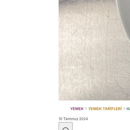
YEMEK
YEMEK TARİFLERİ
H
10 Temmuz 2024