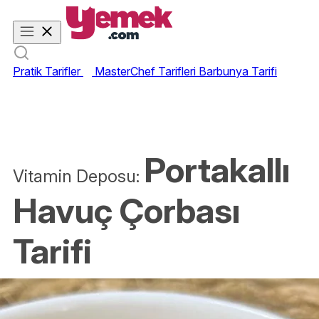
Pratik Tarifler
MasterChef Tarifleri
Barbunya Tarifi
Portakallı
Vitamin Deposu:
Havuç Çorbası
Tarifi