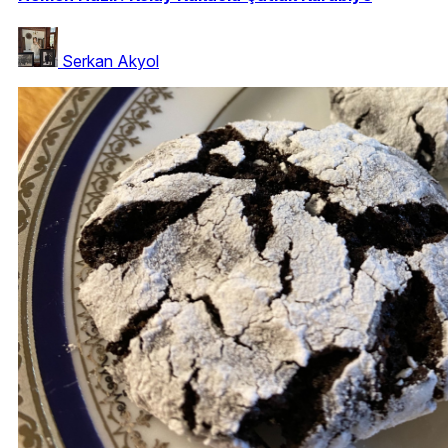
Serkan Akyol