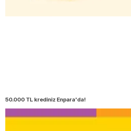
50.000 TL krediniz Enpara'da!