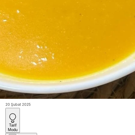
20 Şubat 2025
Tarif
Modu