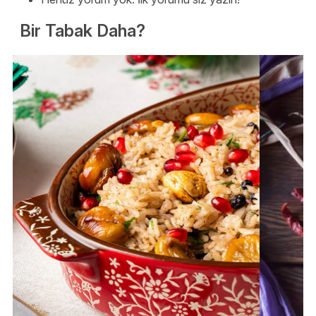
Bir Tabak Daha?