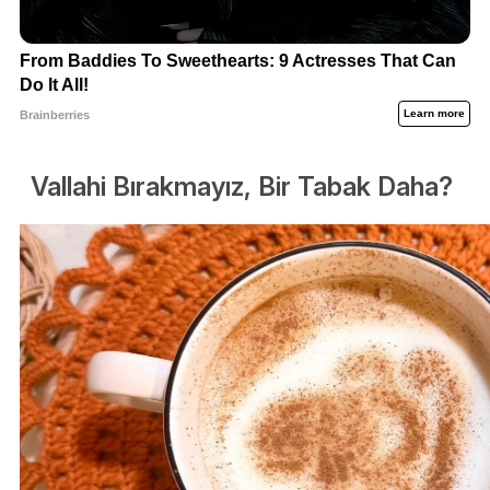
Vallahi Bırakmayız, Bir Tabak Daha?