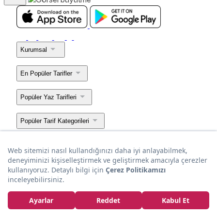
Kurumsal
En Popüler Tarifler
Popüler Yaz Tarifleri
Popüler Tarif Kategorileri
Popüler Tarif Listeleri
Popüler Mekan Yazıları
Bir
markasıdır.