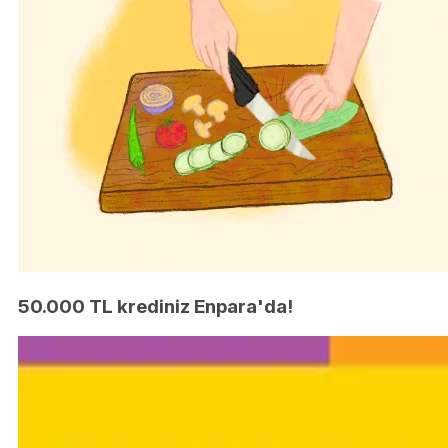
50.000 TL krediniz Enpara'da!