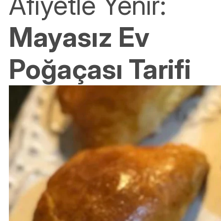
Afiyetle Yenir:
Mayasız Ev
Poğaçası Tarifi