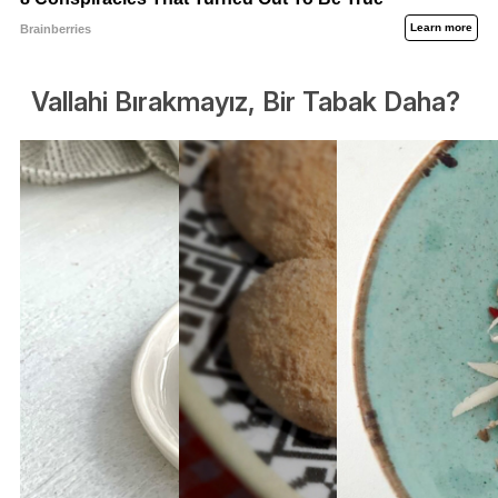
Vallahi Bırakmayız, Bir Tabak Daha?