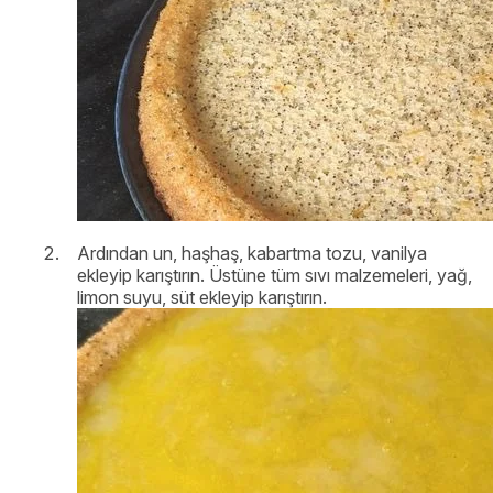
Ardından un, haşhaş, kabartma tozu, vanilya
ekleyip karıştırın. Üstüne tüm sıvı malzemeleri, yağ,
limon suyu, süt ekleyip karıştırın.