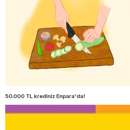
50.000 TL krediniz Enpara'da!