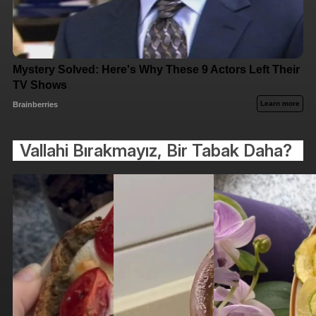
Vallahi Bırakmayız, Bir Tabak Daha?