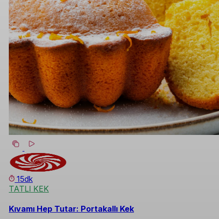
15dk
TATLI KEK
Kıvamı Hep Tutar: Portakallı Kek