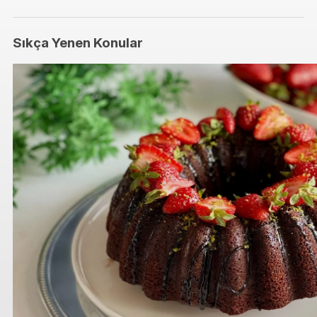
Sıkça Yenen Konular