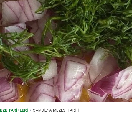
EZE TARİFLERİ
GAMBİLYA MEZESİ TARİFİ