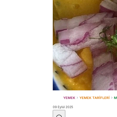
YEMEK
YEMEK TARİFLERİ
M
09 Eylül 2025