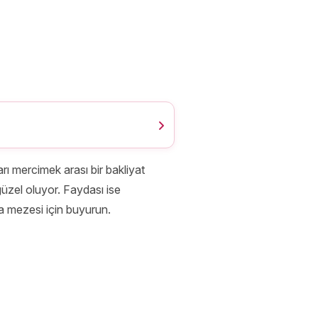
 mercimek arası bir bakliyat
üzel oluyor. Faydası ise
a mezesi için buyurun.