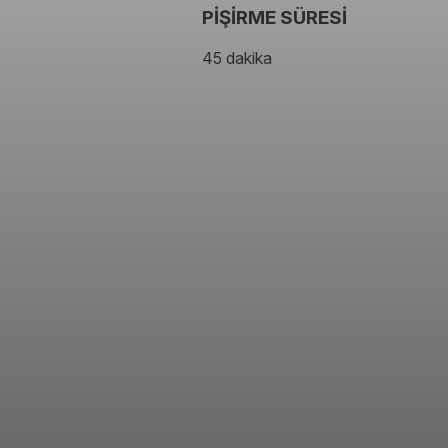
PİŞİRME SÜRESİ
45 dakika