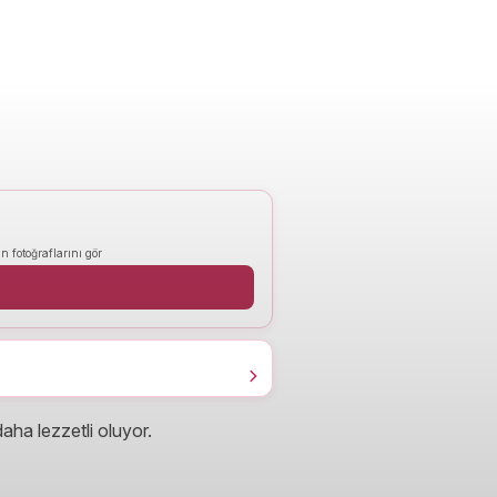
n fotoğraflarını gör
aha lezzetli oluyor.