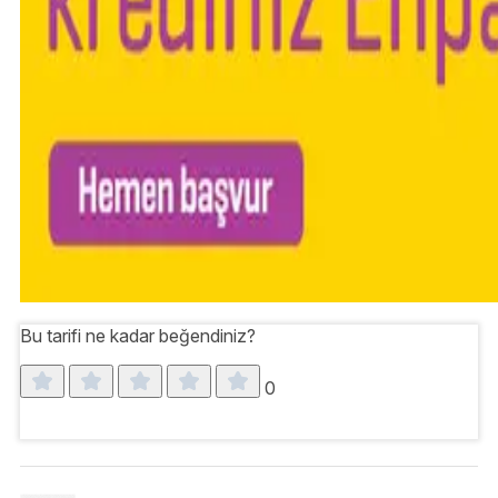
Bu tarifi ne kadar beğendiniz?
0