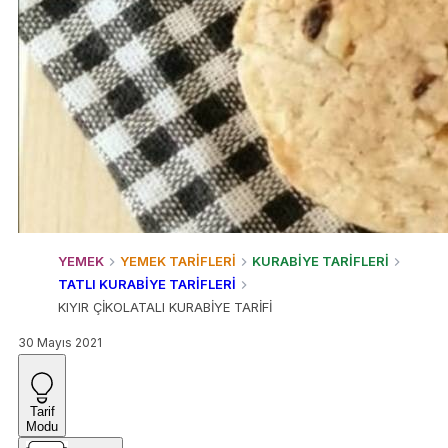
YEMEK
YEMEK TARİFLERİ
KURABİYE TARİFLERİ
TATLI KURABİYE TARİFLERİ
KIYIR ÇİKOLATALI KURABİYE TARİFİ
30 Mayıs 2021
Tarif
Modu