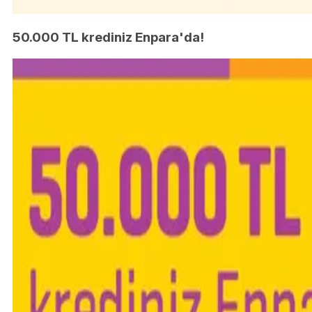
50.000 TL krediniz Enpara'da!