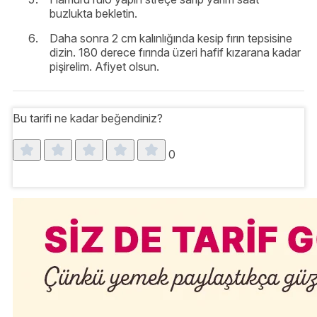
buzlukta bekletin.
Daha sonra 2 cm kalınlığında kesip fırın tepsisine
dizin. 180 derece fırında üzeri hafif kızarana kadar
pişirelim. Afiyet olsun.
Bu tarifi ne kadar beğendiniz?
0