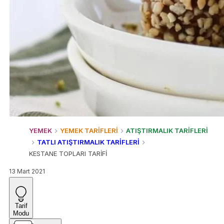
YEMEK
YEMEK TARİFLERİ
ATIŞTIRMALIK TARİFLERİ
TATLI ATIŞTIRMALIK TARİFLERİ
KESTANE TOPLARI TARİFİ
13 Mart 2021
Tarif
Modu