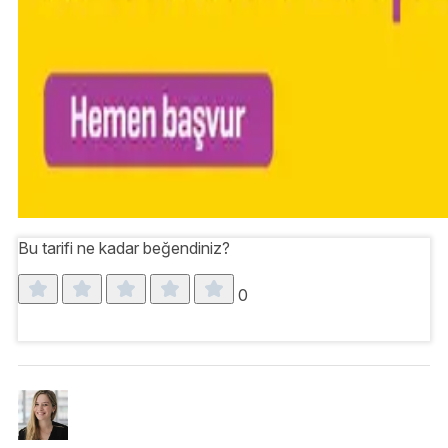
Bu tarifi ne kadar beğendiniz?
0