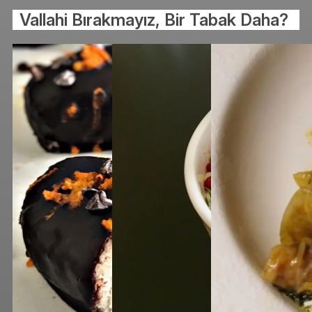
Vallahi Bırakmayız, Bir Tabak Daha?