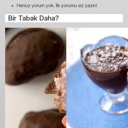
Henüz yorum yok. İlk yorumu siz yazın!
Bir Tabak Daha?