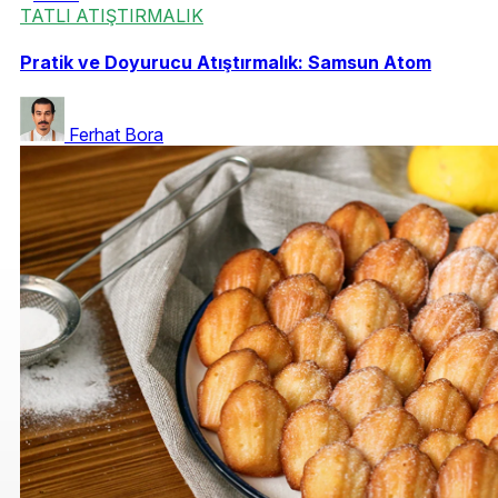
TATLI ATIŞTIRMALIK
Pratik ve Doyurucu Atıştırmalık: Samsun Atom
Ferhat Bora