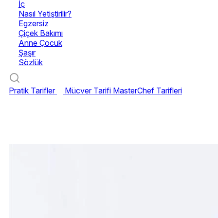
İç
Nasıl Yetiştirilir?
Egzersiz
Çiçek Bakımı
Anne Çocuk
Şaşır
Sözlük
Pratik Tarifler
Mücver Tarifi
MasterChef Tarifleri