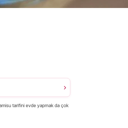
tiramisu tarifini evde yapmak da çok