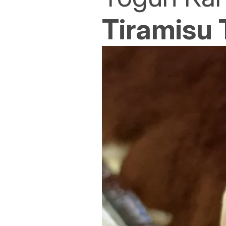
Tiramisu T