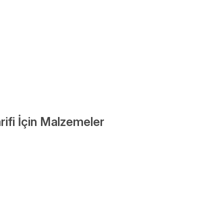
arifi İçin Malzemeler