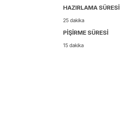
HAZIRLAMA SÜRESİ
25 dakika
PİŞİRME SÜRESİ
15 dakika