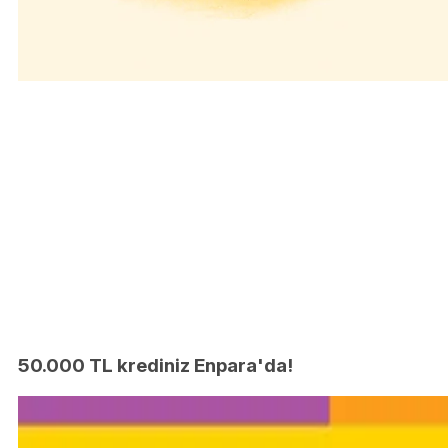
50.000 TL krediniz Enpara'da!