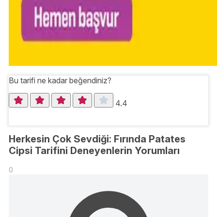
Bu tarifi ne kadar beğendiniz?
4.4
Herkesin Çok Sevdiği: Fırında Patates
Cipsi Tarifini Deneyenlerin Yorumları
0