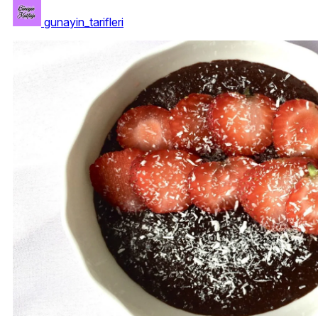
gunayin_tarifleri