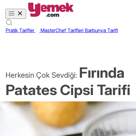
Pratik Tarifler
MasterChef Tarifleri
Barbunya Tarifi
Fırında
Herkesin Çok Sevdiği:
Patates Cipsi Tarifi