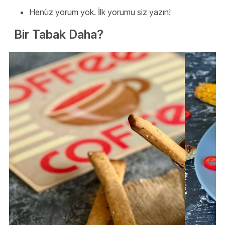
Henüz yorum yok. İlk yorumu siz yazın!
Bir Tabak Daha?