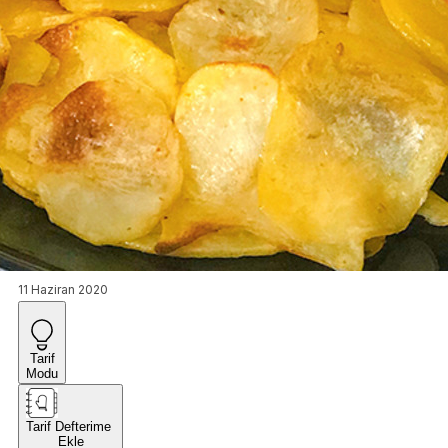
11 Haziran 2020
Tarif
Modu
Tarif Defterime
Ekle