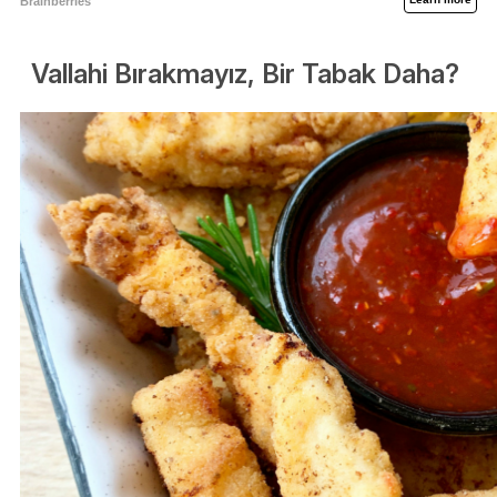
Vallahi Bırakmayız, Bir Tabak Daha?