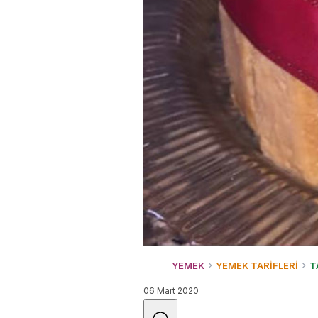
YEMEK
YEMEK TARİFLERİ
T
06 Mart 2020