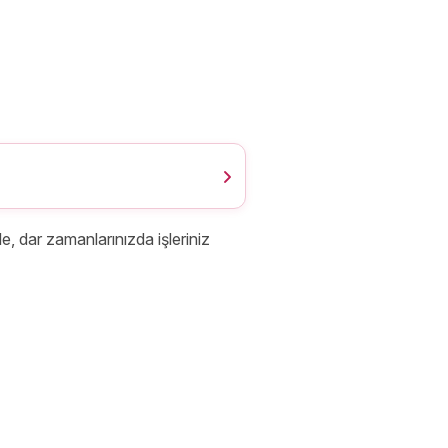
, dar zamanlarınızda işleriniz