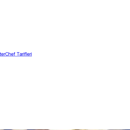
erChef Tarifleri