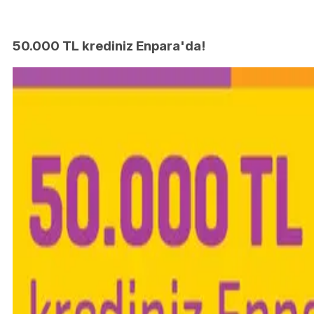
50.000 TL krediniz Enpara'da!