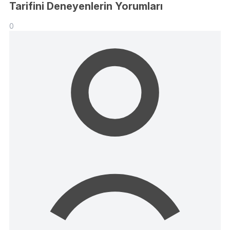
Tarifini Deneyenlerin Yorumları
0