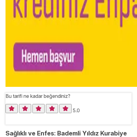
Bu tarifi ne kadar beğendiniz?
5.0
Sağlıklı ve Enfes: Bademli Yıldız Kurabiye