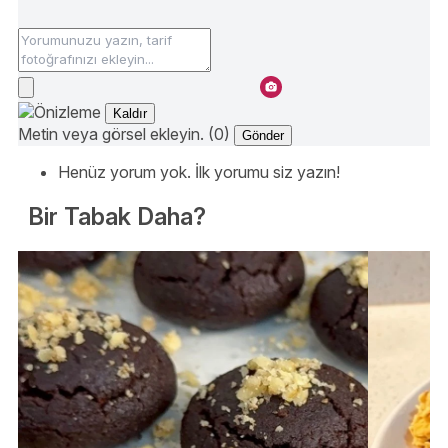
Kaldır
Metin veya görsel ekleyin. (0)
Gönder
Henüz yorum yok. İlk yorumu siz yazın!
Bir Tabak Daha?