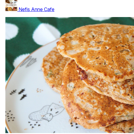
Nefis Anne Cafe