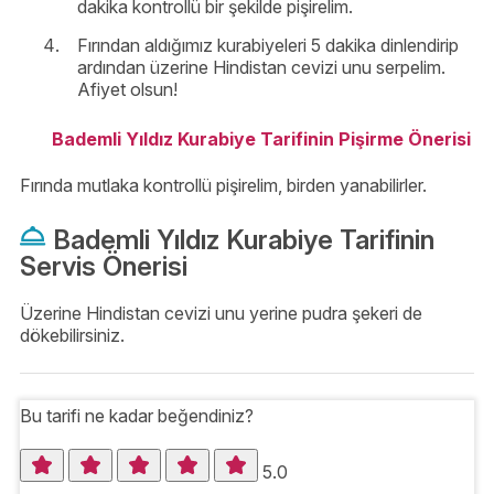
dakika kontrollü bir şekilde pişirelim.
Fırından aldığımız kurabiyeleri 5 dakika dinlendirip
ardından üzerine Hindistan cevizi unu serpelim.
Afiyet olsun!
Bademli Yıldız Kurabiye Tarifinin Pişirme Önerisi
Fırında mutlaka kontrollü pişirelim, birden yanabilirler.
Bademli Yıldız Kurabiye Tarifinin
Servis Önerisi
Üzerine Hindistan cevizi unu yerine pudra şekeri de
dökebilirsiniz.
Bu tarifi ne kadar beğendiniz?
5.0