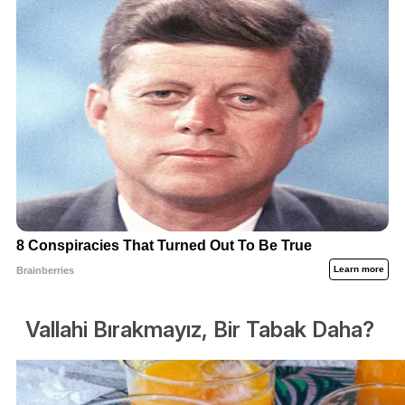
Vallahi Bırakmayız, Bir Tabak Daha?