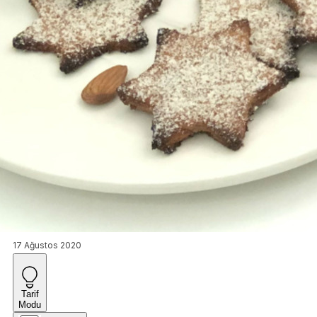
17 Ağustos 2020
Tarif
Modu