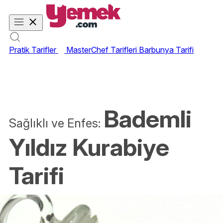
Pratik Tarifler
MasterChef Tarifleri
Barbunya Tarifi
Bademli
Sağlıklı ve Enfes:
Yıldız Kurabiye
Tarifi