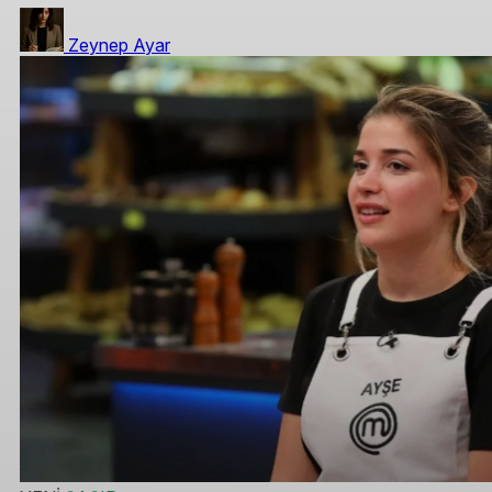
Zeynep Ayar