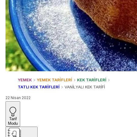
YEMEK
YEMEK TARİFLERİ
KEK TARİFLERİ
TATLI KEK TARİFLERİ
VANİLYALI KEK TARİFİ
22 Nisan 2022
Tarif
Modu