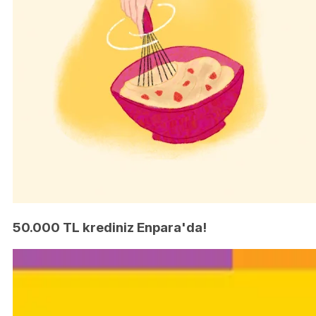
50.000 TL krediniz Enpara'da!