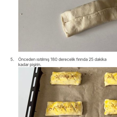
Önceden ısıtılmış 180 derecelik fırında 25 dakika
kadar pişirin.