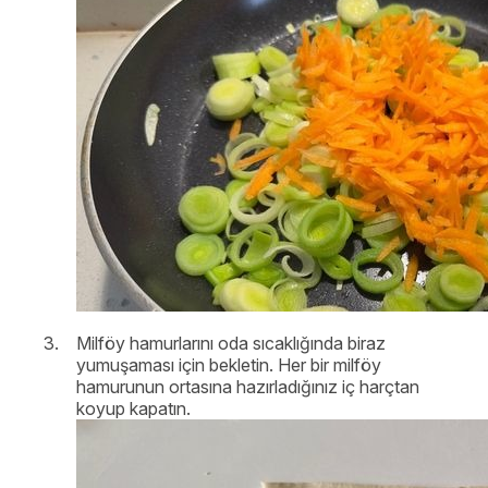
Milföy hamurlarını oda sıcaklığında biraz
yumuşaması için bekletin. Her bir milföy
hamurunun ortasına hazırladığınız iç harçtan
koyup kapatın.