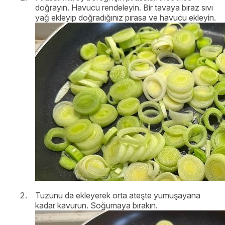
doğrayın. Havucu rendeleyin. Bir tavaya biraz sıvı
yağ ekleyip doğradığınız pırasa ve havucu ekleyin.
Tuzunu da ekleyerek orta ateşte yumuşayana
kadar kavurun. Soğumaya bırakın.