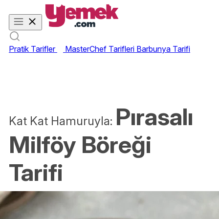
Pratik Tarifler
MasterChef Tarifleri
Barbunya Tarifi
Pırasalı
Kat Kat Hamuruyla:
Milföy Böreği
Tarifi