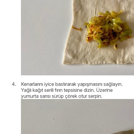
Kenarlarını iyice bastırarak yapışmasını sağlayın.
Yağlı kağıt serili fırın tepsisine dizin. Üzerine
yumurta sarısı sürüp çörek otur serpin.