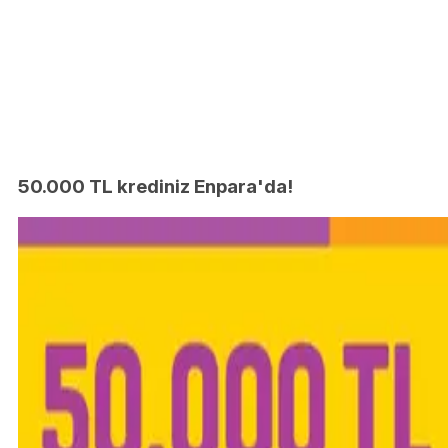
50.000 TL krediniz Enpara'da!