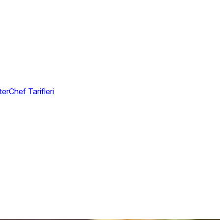
erChef Tarifleri