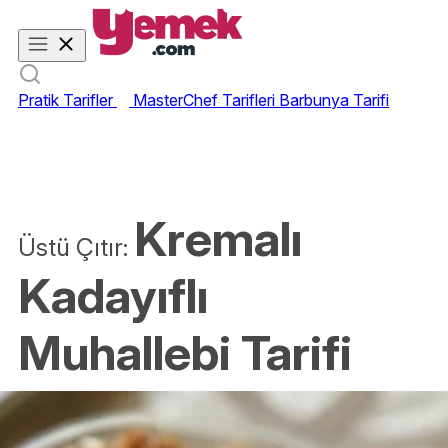
Pratik Tarifler
MasterChef Tarifleri
Barbunya Tarifi
Kremalı
Üstü Çıtır:
Kadayıflı
Muhallebi Tarifi