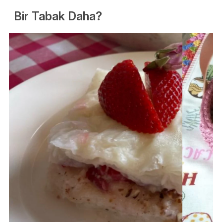
Bir Tabak Daha?