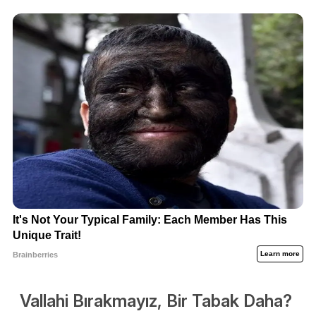
Vallahi Bırakmayız, Bir Tabak Daha?