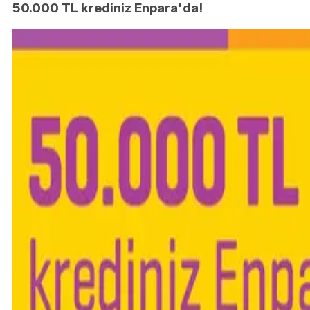
50.000 TL krediniz Enpara'da!