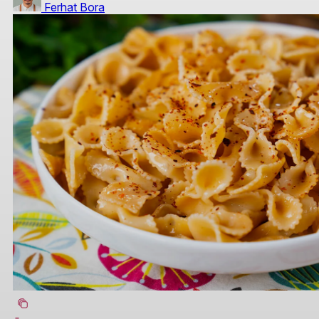
Ferhat Bora