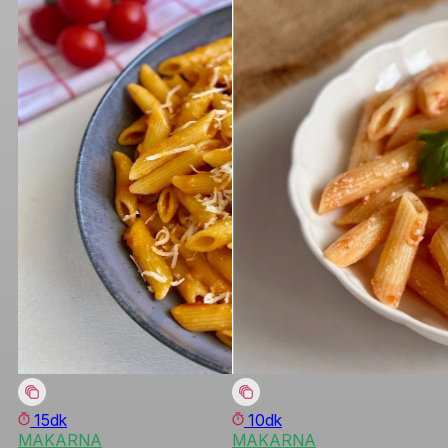
15dk
10dk
MAKARNA
MAKARNA