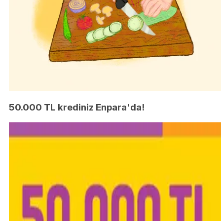
50.000 TL krediniz Enpara'da!