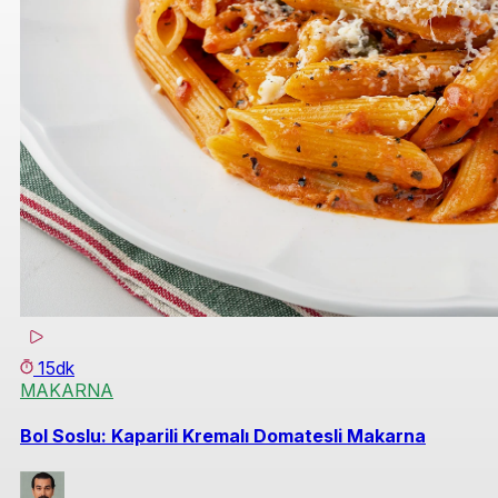
15dk
MAKARNA
Bol Soslu: Kaparili Kremalı Domatesli Makarna