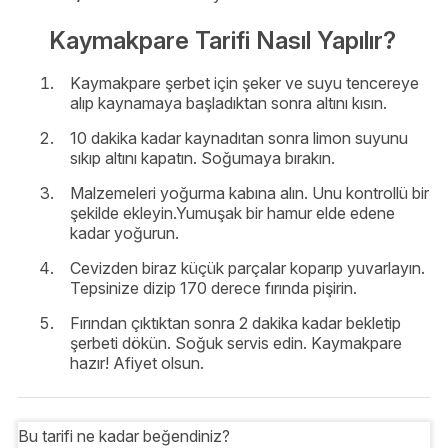
Kaymakpare Tarifi Nasıl Yapılır?
Kaymakpare şerbet için şeker ve suyu tencereye
alıp kaynamaya başladıktan sonra altını kısın.
10 dakika kadar kaynadıtan sonra limon suyunu
sıkıp altını kapatın. Soğumaya bırakın.
Malzemeleri yoğurma kabına alın. Unu kontrollü bir
şekilde ekleyin.Yumuşak bir hamur elde edene
kadar yoğurun.
Cevizden biraz küçük parçalar koparıp yuvarlayın.
Tepsinize dizip 170 derece fırında pişirin.
Fırından çıktıktan sonra 2 dakika kadar bekletip
şerbeti dökün. Soğuk servis edin. Kaymakpare
hazır! Afiyet olsun.
Bu tarifi ne kadar beğendiniz?