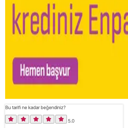
Bu tarifi ne kadar beğendiniz?
5.0