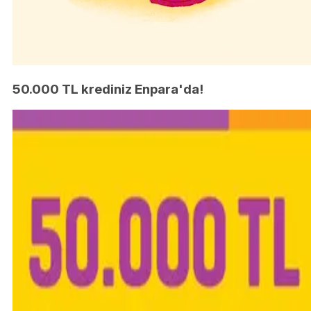
50.000 TL krediniz Enpara'da!