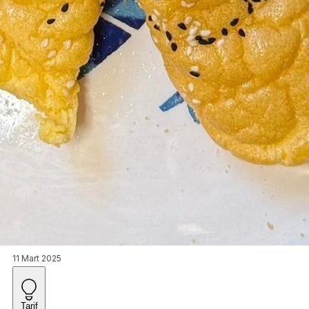
11 Mart 2025
Tarif