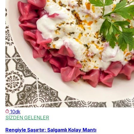
10dk
SİZDEN GELENLER
Rengiyle Şaşırtır: Şalgamlı Kolay Mantı