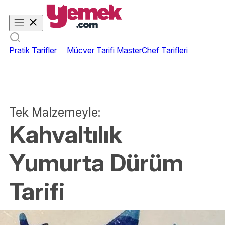
Pratik Tarifler
Mücver Tarifi
MasterChef Tarifleri
Tek Malzemeyle:
Kahvaltılık
Yumurta Dürüm
Tarifi