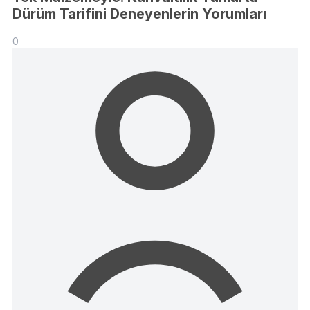
Dürüm Tarifini Deneyenlerin Yorumları
0