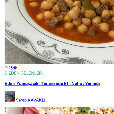
15dk
SİZDEN GELENLER
Etleri Yumuşacık: Tencerede Etli Nohut Yemeği
Serap KAVAKLI