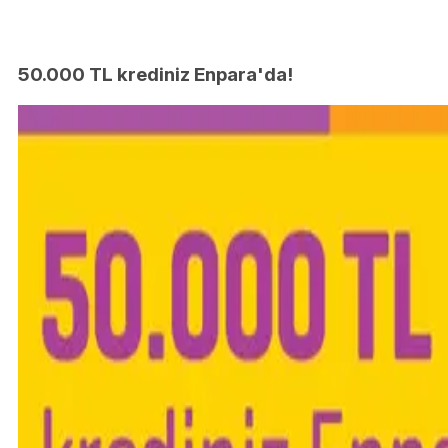
50.000 TL krediniz Enpara'da!