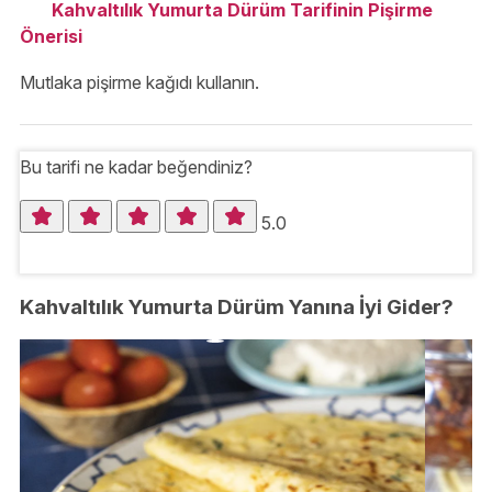
Kahvaltılık Yumurta Dürüm Tarifinin Pişirme
Önerisi
Mutlaka pişirme kağıdı kullanın.
Bu tarifi ne kadar beğendiniz?
5.0
Kahvaltılık Yumurta Dürüm Yanına İyi Gider?