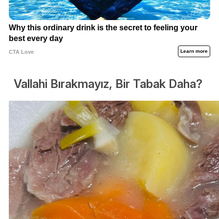
Vallahi Bırakmayız, Bir Tabak Daha?