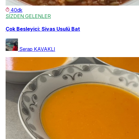
40dk
SİZDEN GELENLER
Çok Besleyici: Sivas Usulü Bat
Serap KAVAKLI