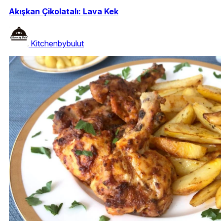
Akışkan Çikolatalı: Lava Kek
Kitchenbybulut