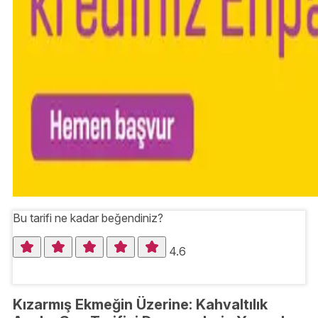
Bu tarifi ne kadar beğendiniz?
4.6
Kızarmış Ekmeğin Üzerine: Kahvaltılık