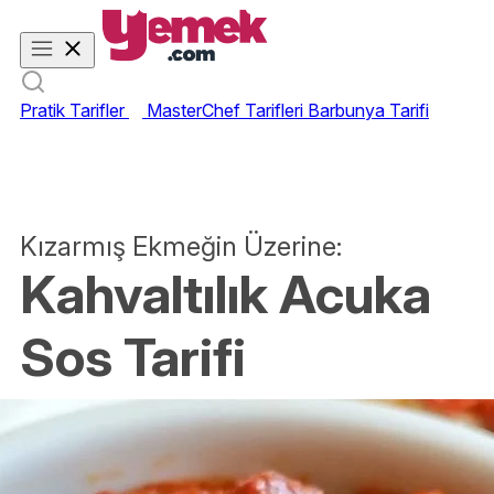
Pratik Tarifler
MasterChef Tarifleri
Barbunya Tarifi
Kızarmış Ekmeğin Üzerine:
Kahvaltılık Acuka
Sos Tarifi