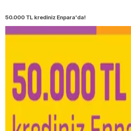
50.000 TL krediniz Enpara'da!