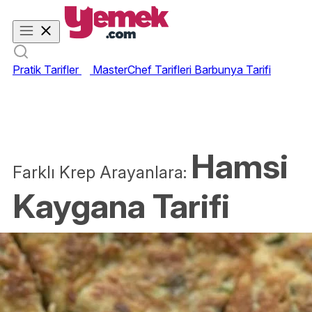
Pratik Tarifler
MasterChef Tarifleri
Barbunya Tarifi
Hamsi
Farklı Krep Arayanlara:
Kaygana Tarifi