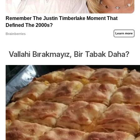
Vallahi Bırakmayız, Bir Tabak Daha?