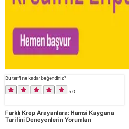
Bu tarifi ne kadar beğendiniz?
5.0
Farklı Krep Arayanlara: Hamsi Kaygana
Tarifini Deneyenlerin Yorumları