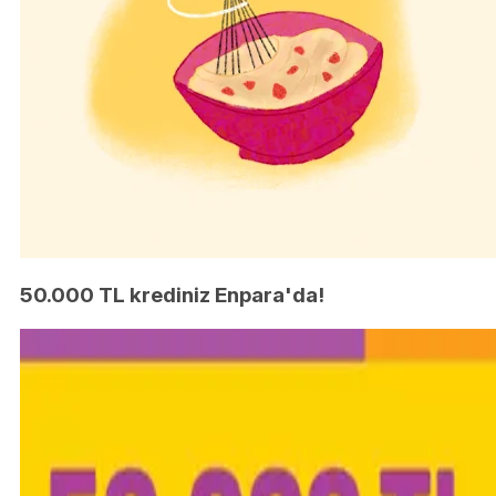
50.000 TL krediniz Enpara'da!