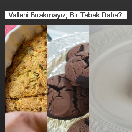
Vallahi Bırakmayız, Bir Tabak Daha?