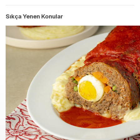
Sıkça Yenen Konular