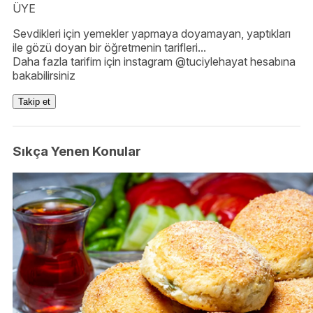
ÜYE
Sevdikleri için yemekler yapmaya doyamayan, yaptıkları
ile gözü doyan bir öğretmenin tarifleri...
Daha fazla tarifim için instagram @tuciylehayat hesabına
bakabilirsiniz
Takip et
Sıkça Yenen Konular