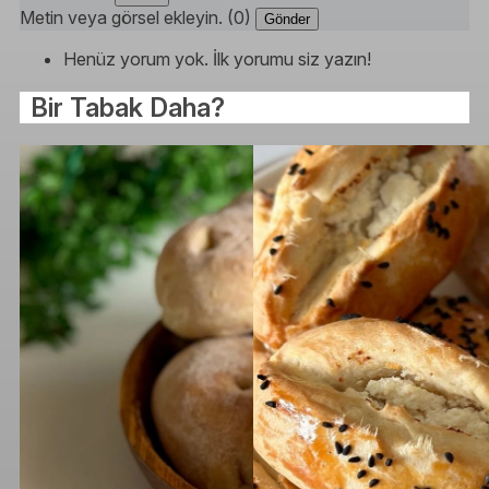
Metin veya görsel ekleyin. (0)
Gönder
Henüz yorum yok. İlk yorumu siz yazın!
Bir Tabak Daha?