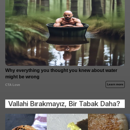
Vallahi Bırakmayız, Bir Tabak Daha?