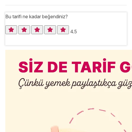
Bu tarifi ne kadar beğendiniz?
4.5