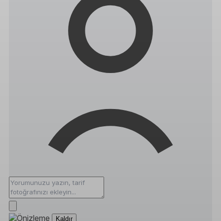
Kaldır