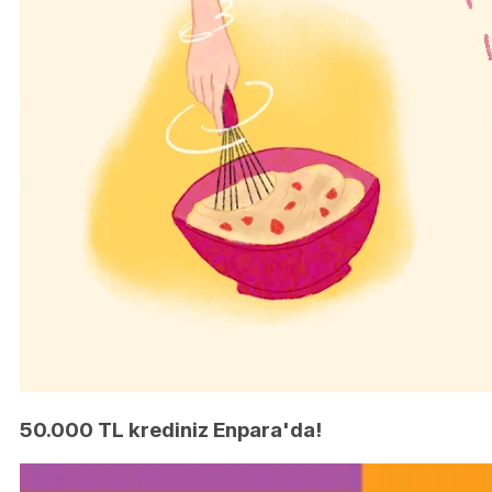
50.000 TL krediniz Enpara'da!