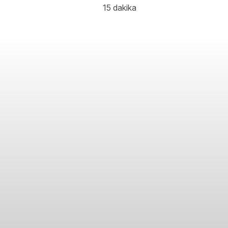
15 dakika