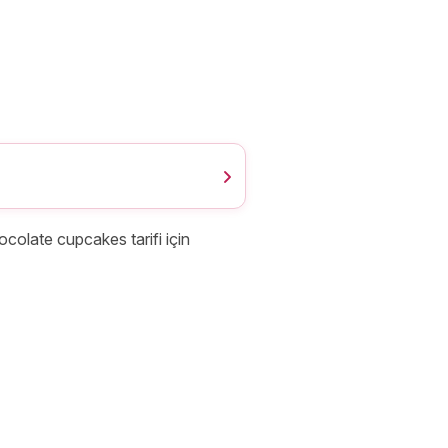
ocolate cupcakes tarifi için