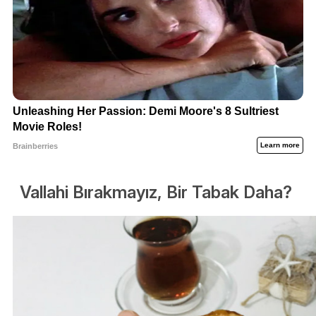
Vallahi Bırakmayız, Bir Tabak Daha?