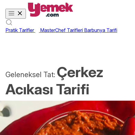
Pratik Tarifler
MasterChef Tarifleri
Barbunya Tarifi
Çerkez
Geleneksel Tat:
Acıkası Tarifi