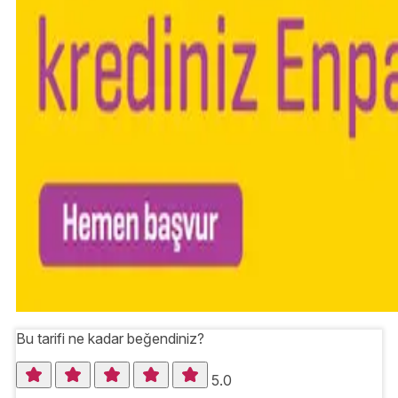
Bu tarifi ne kadar beğendiniz?
5.0