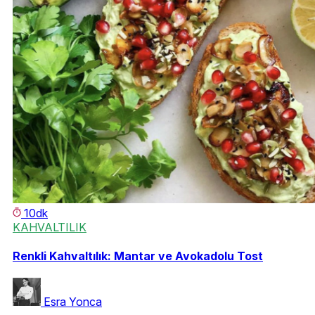
10dk
KAHVALTILIK
Renkli Kahvaltılık: Mantar ve Avokadolu Tost
Esra Yonca