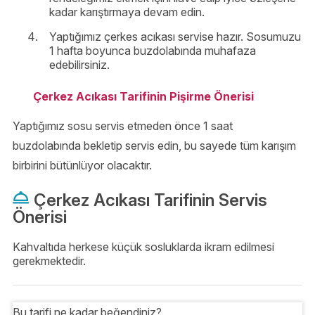
kadar karıştırmaya devam edin.
Yaptığımız çerkes acıkası servise hazır. Sosumuzu
1 hafta boyunca buzdolabında muhafaza
edebilirsiniz.
Çerkez Acıkası Tarifinin Pişirme Önerisi
Yaptığımız sosu servis etmeden önce 1 saat
buzdolabında bekletip servis edin, bu sayede tüm karışım
birbirini bütünlüyor olacaktır.
Çerkez Acıkası Tarifinin Servis
Önerisi
Kahvaltıda herkese küçük sosluklarda ikram edilmesi
gerekmektedir.
Bu tarifi ne kadar beğendiniz?