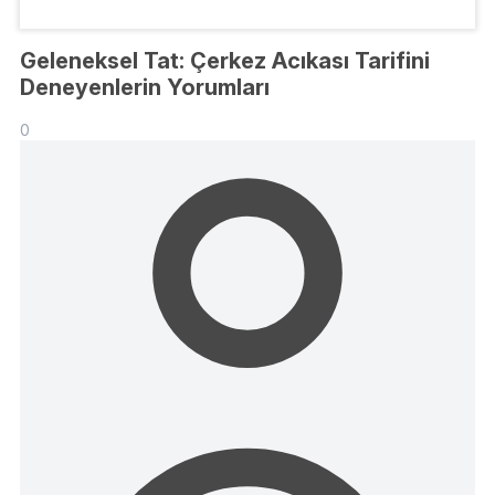
Geleneksel Tat: Çerkez Acıkası Tarifini
Deneyenlerin Yorumları
0