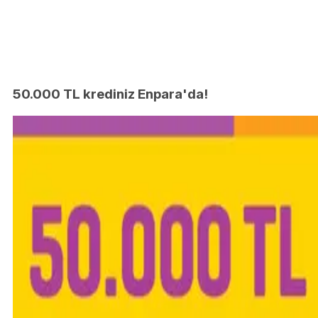
50.000 TL krediniz Enpara'da!