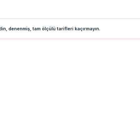
in, denenmiş, tam ölçülü tarifleri kaçırmayın.