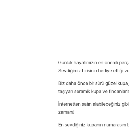
Günlük hayatımızın en önemli parçal
Sevdiğimiz birisinin hediye ettiği
Biz daha önce bir sürü güzel kupa, 
taşıyan seramik kupa ve fincanlarla
İnternetten satın alabileceğiniz 
zamanı!
En sevdiğiniz kupanın numarasını 