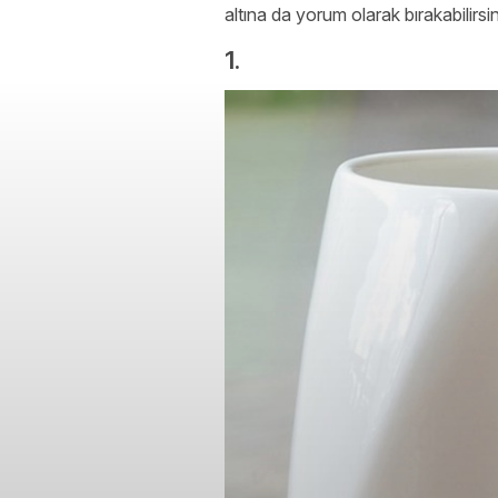
altına da yorum olarak bırakabilirsin
1.