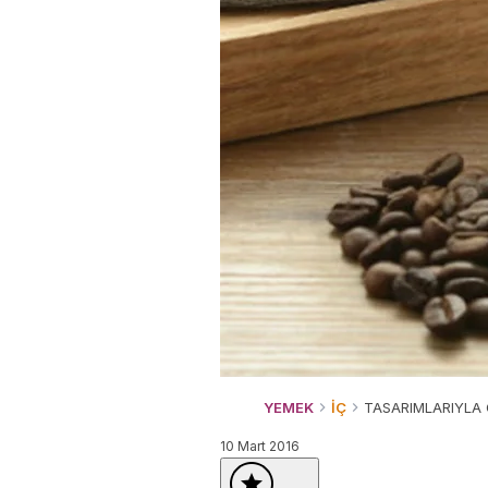
YEMEK
İÇ
TASARIMLARIYLA 
10 Mart 2016