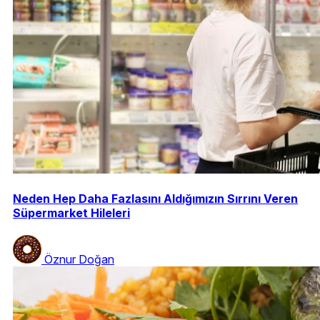
Neden Hep Daha Fazlasını Aldığımızın Sırrını Veren
Süpermarket Hileleri
Öznur Doğan