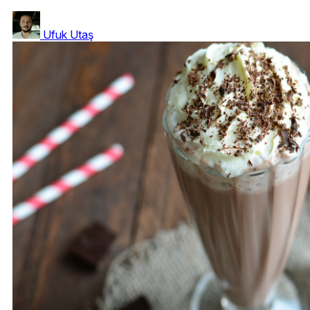
Ufuk Utaş