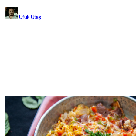
Ufuk Utaş