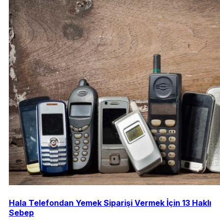
Hala Telefondan Yemek Siparişi Vermek İçin 13 Haklı
Sebep