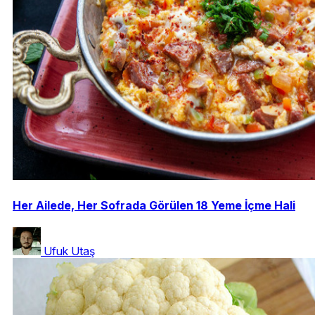
Her Ailede, Her Sofrada Görülen 18 Yeme İçme Hali
Ufuk Utaş