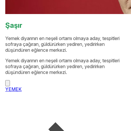
Şaşır
Yemek diyarının en neşeli ortamı olmaya aday, tespitleri
sofraya çağıran, güldürürken yediren, yedirirken
düşündüren eğlence merkezi.
Yemek diyarının en neşeli ortamı olmaya aday, tespitleri
sofraya çağıran, güldürürken yediren, yedirirken
düşündüren eğlence merkezi.
YEMEK