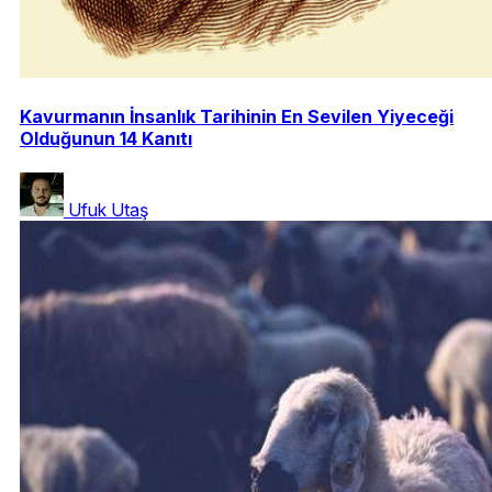
Kavurmanın İnsanlık Tarihinin En Sevilen Yiyeceği
Olduğunun 14 Kanıtı
Ufuk Utaş