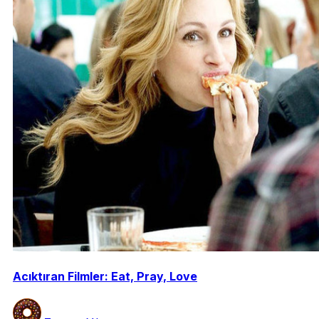
Acıktıran Filmler: Eat, Pray, Love