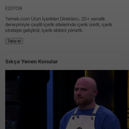
EDİTOR
Yemek.com Ürün İçerikleri Direktörü. 20+ senelik
deneyimiyle çeşitli içerik sitelerinde içerik üretti, içerik
stratejisi geliştirdi, içerik ekibini yönetti.
Takip et
Sıkça Yenen Konular