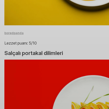
boredpanda
Lezzet puanı: 5/10
Salçalı portakal dilimleri