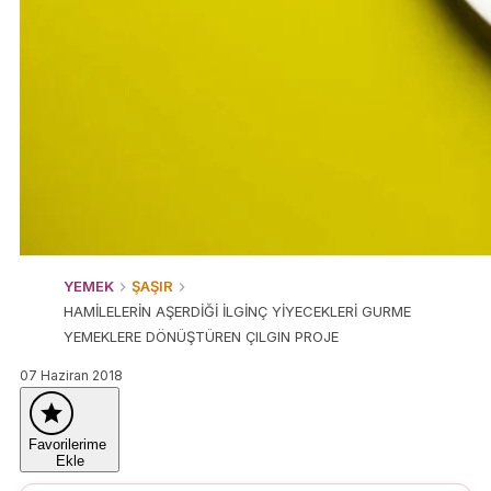
YEMEK
ŞAŞIR
HAMİLELERİN AŞERDİĞİ İLGİNÇ YİYECEKLERİ GURME
YEMEKLERE DÖNÜŞTÜREN ÇILGIN PROJE
07 Haziran 2018
Favorilerime
Ekle