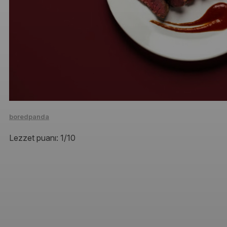
boredpanda
Lezzet puanı: 1/10