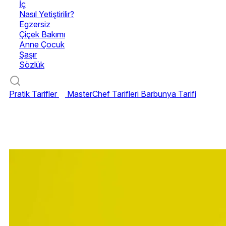
İç
Nasıl Yetiştirilir?
Egzersiz
Çiçek Bakımı
Anne Çocuk
Şaşır
Sözlük
Pratik Tarifler
MasterChef Tarifleri
Barbunya Tarifi