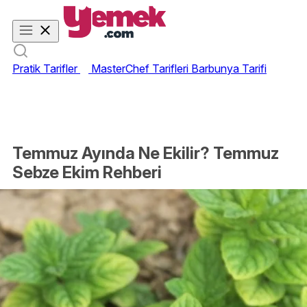
Pratik Tarifler
MasterChef Tarifleri
Barbunya Tarifi
Temmuz Ayında Ne Ekilir? Temmuz
Sebze Ekim Rehberi