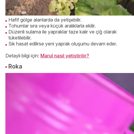
Hafif gölge alanlarda da yetişebilir.
Tohumlar sıra veya küçük aralıklarla ekilir.
Düzenli sulama ile yapraklar taze kalır ve çiğ olarak
tüketilebilir.
Sık hasat edilirse yeni yaprak oluşumu devam eder.
Detaylı bilgi için:
Marul nasıl yetiştirilir?
Roka