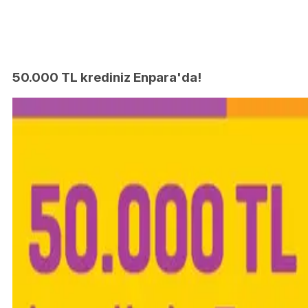
50.000 TL krediniz Enpara'da!