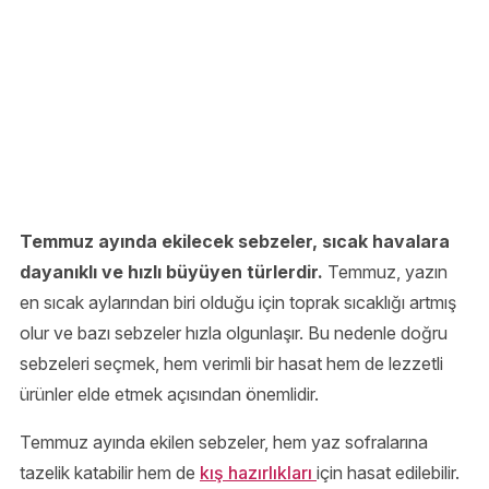
Temmuz ayında ekilecek sebzeler, sıcak havalara
dayanıklı ve hızlı büyüyen türlerdir.
Temmuz, yazın
en sıcak aylarından biri olduğu için toprak sıcaklığı artmış
olur ve bazı sebzeler hızla olgunlaşır. Bu nedenle doğru
sebzeleri seçmek, hem verimli bir hasat hem de lezzetli
ürünler elde etmek açısından önemlidir.
Temmuz ayında ekilen sebzeler, hem yaz sofralarına
tazelik katabilir hem de
kış hazırlıkları
için hasat edilebilir.