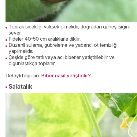
Toprak sıcaklığı yüksek olmalıdır, doğrudan güneş ışığını
sever.
Fideler 40-50 cm aralıklarla dikilir.
Düzenli sulama, gübreleme ve yabancı ot temizliği
yapılmalıdır.
Çeşide göre tatlı veya acı biberler yetiştirilebilir ve
olgunlaştıkça toplanır.
Detaylı bilgi için:
Biber nasıl yetiştirilir?
Salatalık