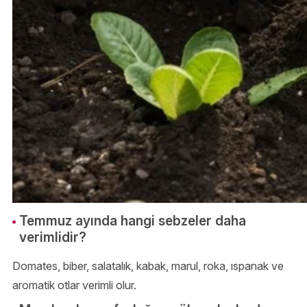
Temmuz ayında hangi sebzeler daha
verimlidir?
Domates, biber, salatalık, kabak, marul, roka, ıspanak ve
aromatik otlar verimli olur.