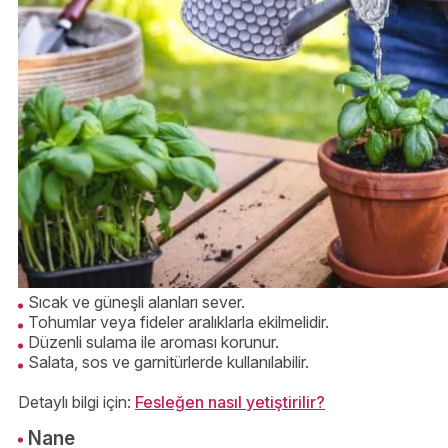
Sıcak ve güneşli alanları sever.
Tohumlar veya fideler aralıklarla ekilmelidir.
Düzenli sulama ile aroması korunur.
Salata, sos ve garnitürlerde kullanılabilir.
Detaylı bilgi için:
Fesleğen nasıl yetiştirilir?
Nane