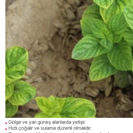
Gölge ve yarı güneş alanlarda yetişir.
Hızlı çoğalır ve sulama düzenli olmalıdır.