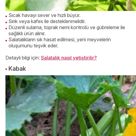
Sıcak havayı sever ve hızlı büyür.
Sırık veya kafes ile desteklenmelidir.
Düzenli sulama, toprak nemi kontrolü ve gübreleme ile
sağlıklı ürün alınır.
Salatalıkların sık hasat edilmesi, yeni meyvelerin
oluşumunu teşvik eder.
Detaylı bilgi için:
Salatalık nasıl yetiştirilir?
Kabak