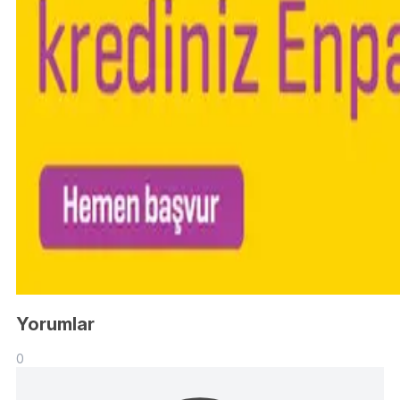
Yorumlar
0