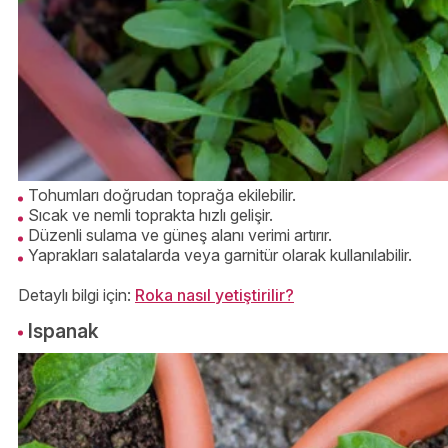
Tohumları doğrudan toprağa ekilebilir.
Sıcak ve nemli toprakta hızlı gelişir.
Düzenli sulama ve güneş alanı verimi artırır.
Yaprakları salatalarda veya garnitür olarak kullanılabilir.
Detaylı bilgi için:
Roka nasıl yetiştirilir?
Ispanak