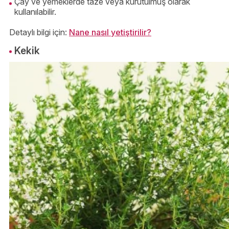
Çay ve yemeklerde taze veya kurutulmuş olarak
kullanılabilir.
Detaylı bilgi için:
Nane nasıl yetiştirilir?
Kekik