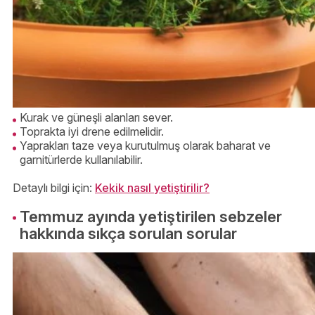
Kurak ve güneşli alanları sever.
Toprakta iyi drene edilmelidir.
Yaprakları taze veya kurutulmuş olarak baharat ve
garnitürlerde kullanılabilir.
Detaylı bilgi için:
Kekik nasıl yetiştirilir?
Temmuz ayında yetiştirilen sebzeler
hakkında sıkça sorulan sorular