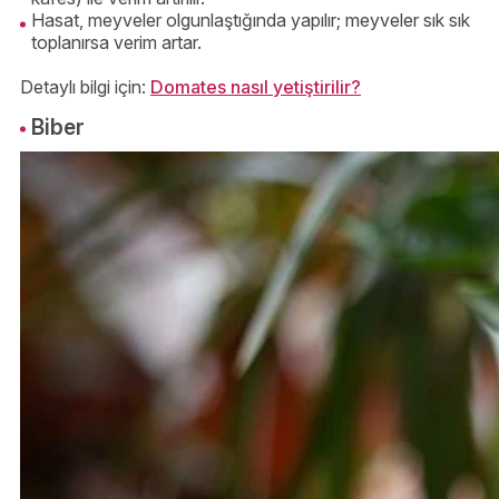
Hasat, meyveler olgunlaştığında yapılır; meyveler sık sık
toplanırsa verim artar.
Detaylı bilgi için:
Domates nasıl yetiştirilir?
Biber