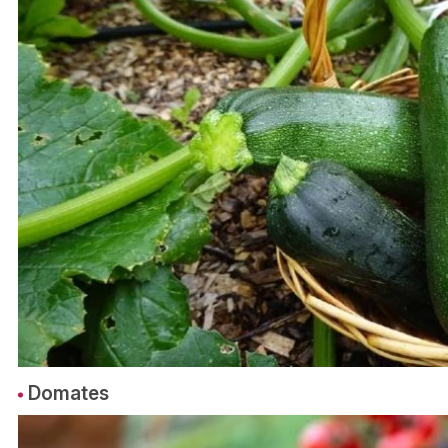
Domates