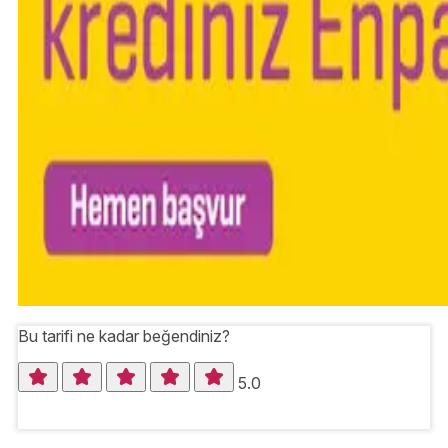
Bu tarifi ne kadar beğendiniz?
5.0