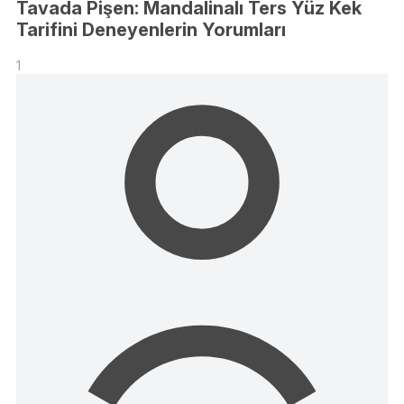
Tavada Pişen: Mandalinalı Ters Yüz Kek
Tarifini Deneyenlerin Yorumları
1