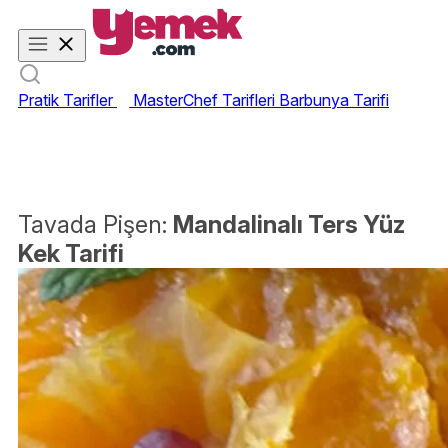
Pratik Tarifler
MasterChef Tarifleri
Barbunya Tarifi
Tavada Pişen:
Mandalinalı Ters Yüz
Kek Tarifi