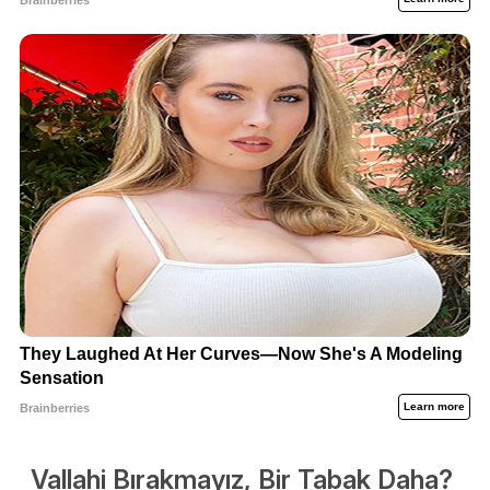
Vallahi Bırakmayız, Bir Tabak Daha?