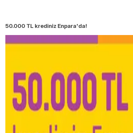
50.000 TL krediniz Enpara'da!