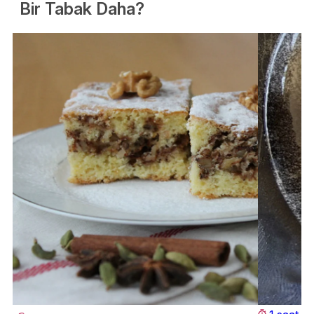
Bir Tabak Daha?