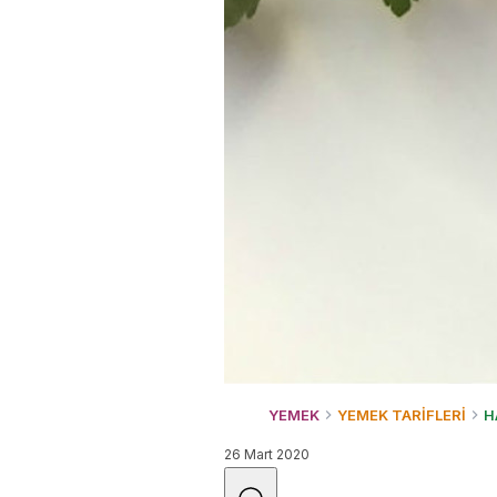
YEMEK
YEMEK TARİFLERİ
H
26 Mart 2020