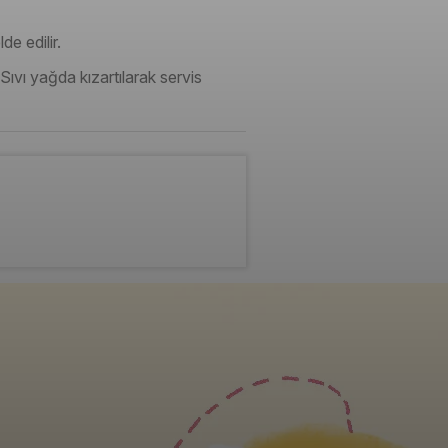
de edilir.
. Sıvı yağda kızartılarak servis