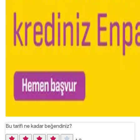
Bu tarifi ne kadar beğendiniz?