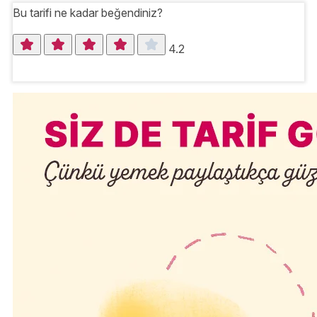
Bu tarifi ne kadar beğendiniz?
4.2