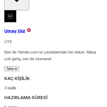
Umay Gür
ÜYE
Ben de Yemek.com'un yazarlarından biri oldum. Masa
çok geniş, sen de otursana!
Takip et
KAÇ KİŞİLİK
3 kişilik
HAZIRLAMA SÜRESİ