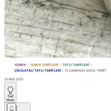
YEMEK
YEMEK TARİFLERİ
TATLI TARİFLERİ
ÇİKOLATALI TATLI TARİFLERİ
15 DAKİKADA SUFLE TARİFİ
25 Mart 2020
Tarif
Modu