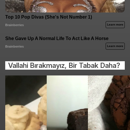
Vallahi Bırakmayız, Bir Tabak Daha?