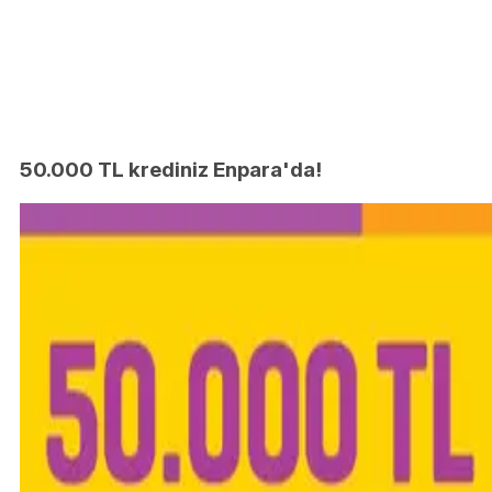
50.000 TL krediniz Enpara'da!