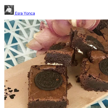
Esra Yonca