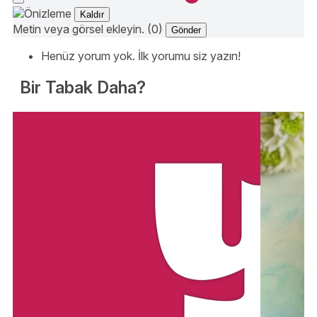
Kaldır
Metin veya görsel ekleyin. (0)
Gönder
Henüz yorum yok. İlk yorumu siz yazın!
Bir Tabak Daha?