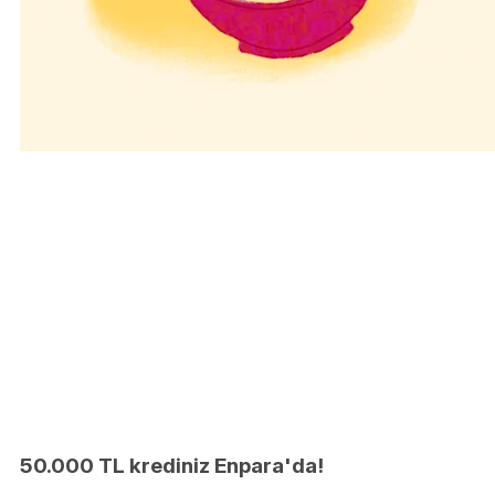
50.000 TL krediniz Enpara'da!