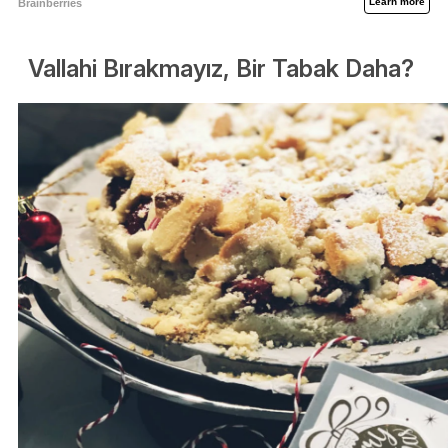
Vallahi Bırakmayız, Bir Tabak Daha?