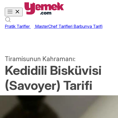
Pratik Tarifler
MasterChef Tarifleri
Barbunya Tarifi
Tiramisunun Kahramanı:
Kedidili Bisküvisi
(Savoyer) Tarifi