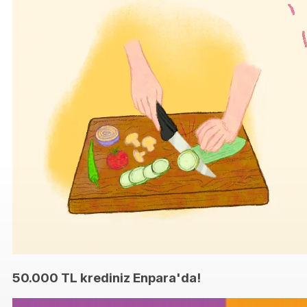
50.000 TL krediniz Enpara'da!