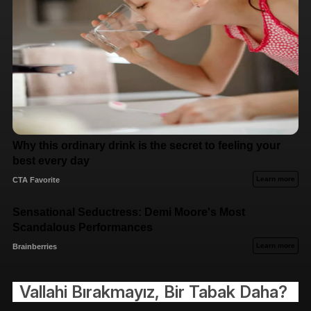
Vallahi Bırakmayız, Bir Tabak Daha?