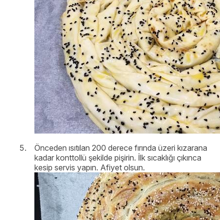
Önceden ısıtılan 200 derece fırında üzeri kızarana
kadar konttollü şekilde pişirin. İlk sıcaklığı çıkınca
kesip servis yapın. Afiyet olsun.