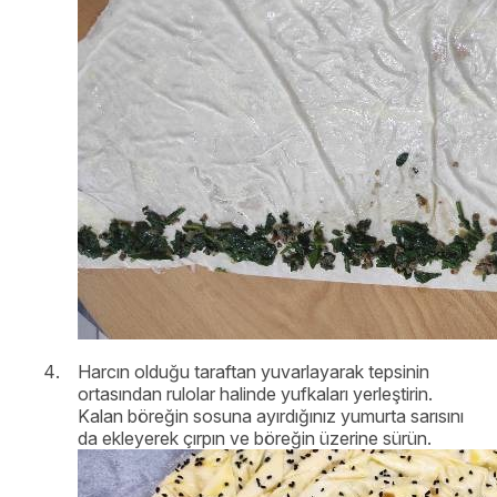
Harcın olduğu taraftan yuvarlayarak tepsinin
ortasından rulolar halinde yufkaları yerleştirin.
Kalan böreğin sosuna ayırdığınız yumurta sarısını
da ekleyerek çırpın ve böreğin üzerine sürün.