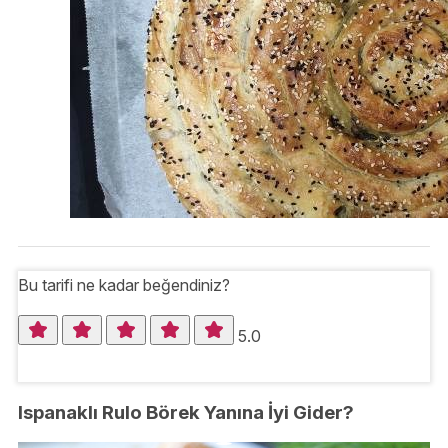
Bu tarifi ne kadar beğendiniz?
5.0
Ispanaklı Rulo Börek Yanına İyi Gider?